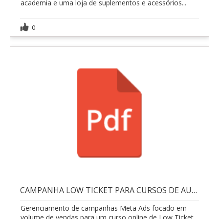
academia e uma loja de suplementos e acessórios...
0
CAMPANHA LOW TICKET PARA CURSOS DE AUTOCUIDADO
Gerenciamento de campanhas Meta Ads focado em
volume de vendas para um curso online de Low Ticket