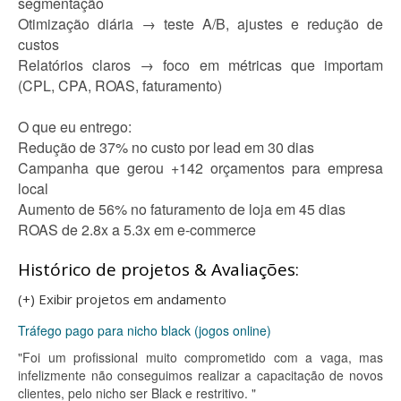
segmentação
Otimização diária → teste A/B, ajustes e redução de
custos
Relatórios claros → foco em métricas que importam
(CPL, CPA, ROAS, faturamento)
O que eu entrego:
Redução de 37% no custo por lead em 30 dias
Campanha que gerou +142 orçamentos para empresa
local
Aumento de 56% no faturamento de loja em 45 dias
ROAS de 2.8x a 5.3x em e-commerce
Histórico de projetos & Avaliações:
(+) Exibir projetos em andamento
Tráfego pago para nicho black (jogos online)
"Foi um profissional muito comprometido com a vaga, mas
infelizmente não conseguimos realizar a capacitação de novos
clientes, pelo nicho ser Black e restritivo. "