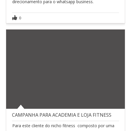
direcionamento para o whatsapp business.
0
CAMPANHA PARA ACADEMIA E LOJA FITNESS
Para este cliente do nicho fitness  composto por uma