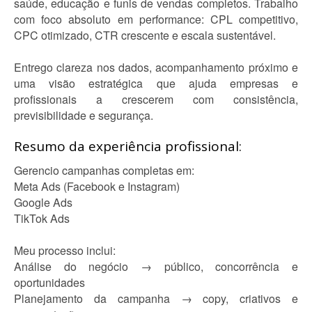
saúde, educação e funis de vendas completos. Trabalho
com foco absoluto em performance: CPL competitivo,
CPC otimizado, CTR crescente e escala sustentável.
Entrego clareza nos dados, acompanhamento próximo e
uma visão estratégica que ajuda empresas e
profissionais a crescerem com consistência,
previsibilidade e segurança.
Resumo da experiência profissional:
Gerencio campanhas completas em:
Meta Ads (Facebook e Instagram)
Google Ads
TikTok Ads
Meu processo inclui:
Análise do negócio → público, concorrência e
oportunidades
Planejamento da campanha → copy, criativos e