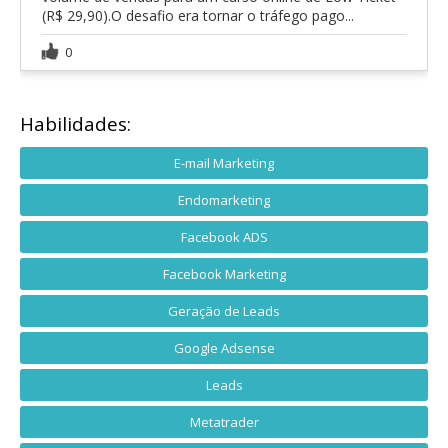
(R$ 29,90).O desafio era tornar o tráfego pago...
0
Habilidades:
E-mail Marketing
Endomarketing
Facebook ADS
Facebook Marketing
Geração de Leads
Google Adsense
Leads
Metatrader