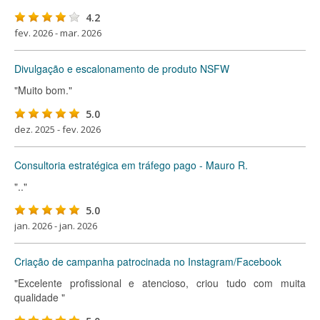
4.2
fev. 2026 - mar. 2026
Divulgação e escalonamento de produto NSFW
"Muito bom."
5.0
dez. 2025 - fev. 2026
Consultoria estratégica em tráfego pago - Mauro R.
".."
5.0
jan. 2026 - jan. 2026
Criação de campanha patrocinada no Instagram/Facebook
"Excelente profissional e atencioso, criou tudo com muita
qualidade "