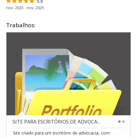
5.0
nov. 2025 - nov. 2025
Trabalhos:
SITE PARA ESCRITÓRIOS DE ADVOCACIA
1
2
Site criado para um escritório de advocacia, com