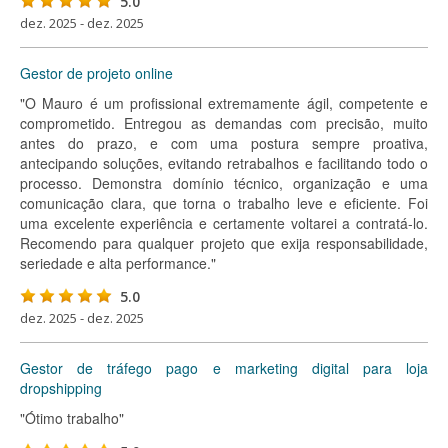
5.0
dez. 2025 - dez. 2025
Gestor de projeto online
"O Mauro é um profissional extremamente ágil, competente e
comprometido. Entregou as demandas com precisão, muito
antes do prazo, e com uma postura sempre proativa,
antecipando soluções, evitando retrabalhos e facilitando todo o
processo. Demonstra domínio técnico, organização e uma
comunicação clara, que torna o trabalho leve e eficiente. Foi
uma excelente experiência e certamente voltarei a contratá-lo.
Recomendo para qualquer projeto que exija responsabilidade,
seriedade e alta performance."
5.0
dez. 2025 - dez. 2025
Gestor de tráfego pago e marketing digital para loja
dropshipping
"Ótimo trabalho"