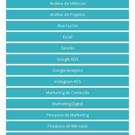
Análise de Métricas
Análise de Projetos
Boa Escrita
Excel
Gestão
Google ADS
Google Analytics
Instagram ADS
Marketing de Conteúdo
Marketing Digital
Pesquisa de Marketing
Pesquisa de Mercado