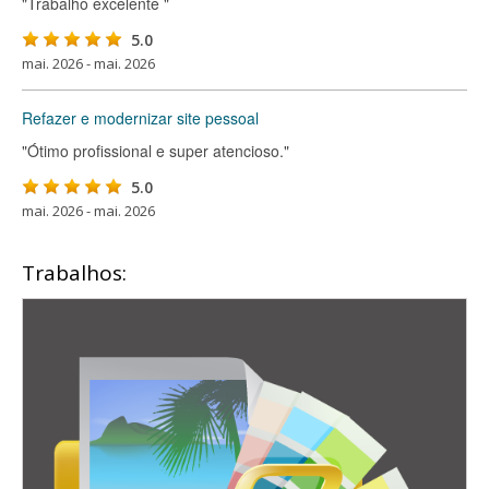
"Trabalho excelente "
5.0
mai. 2026 - mai. 2026
Refazer e modernizar site pessoal
"Ótimo profissional e super atencioso."
5.0
mai. 2026 - mai. 2026
Trabalhos: