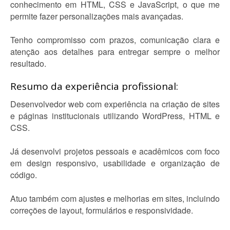
conhecimento em HTML, CSS e JavaScript, o que me
permite fazer personalizações mais avançadas.
Tenho compromisso com prazos, comunicação clara e
atenção aos detalhes para entregar sempre o melhor
resultado.
Resumo da experiência profissional:
Desenvolvedor web com experiência na criação de sites
e páginas institucionais utilizando WordPress, HTML e
CSS.
Já desenvolvi projetos pessoais e acadêmicos com foco
em design responsivo, usabilidade e organização de
código.
Atuo também com ajustes e melhorias em sites, incluindo
correções de layout, formulários e responsividade.