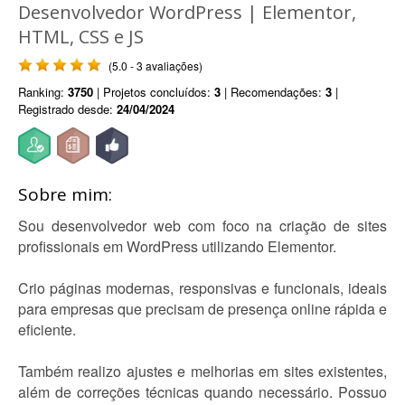
Desenvolvedor WordPress | Elementor,
HTML, CSS e JS
(5.0 - 3 avaliações)
Ranking:
3750
| Projetos concluídos:
3
| Recomendações:
3
|
Registrado desde:
24/04/2024
Sobre mim:
Sou desenvolvedor web com foco na criação de sites
profissionais em WordPress utilizando Elementor.
Crio páginas modernas, responsivas e funcionais, ideais
para empresas que precisam de presença online rápida e
eficiente.
Também realizo ajustes e melhorias em sites existentes,
além de correções técnicas quando necessário. Possuo