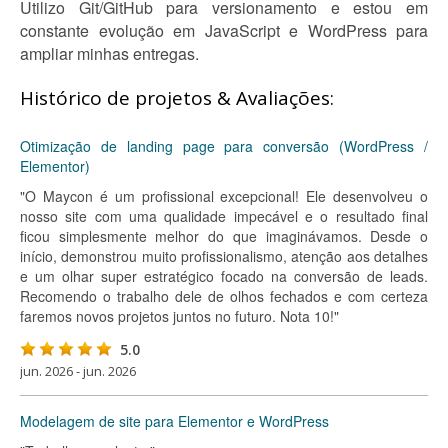
Utilizo Git/GitHub para versionamento e estou em
constante evolução em JavaScript e WordPress para
ampliar minhas entregas.
Histórico de projetos & Avaliações:
Otimização de landing page para conversão (WordPress /
Elementor)
"O Maycon é um profissional excepcional! Ele desenvolveu o
nosso site com uma qualidade impecável e o resultado final
ficou simplesmente melhor do que imaginávamos. Desde o
início, demonstrou muito profissionalismo, atenção aos detalhes
e um olhar super estratégico focado na conversão de leads.
Recomendo o trabalho dele de olhos fechados e com certeza
faremos novos projetos juntos no futuro. Nota 10!"
5.0
jun. 2026 - jun. 2026
Modelagem de site para Elementor e WordPress