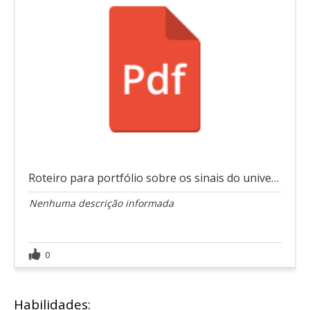
Roteiro para portfólio sobre os sinais do universo
Nenhuma descrição informada
0
Habilidades: