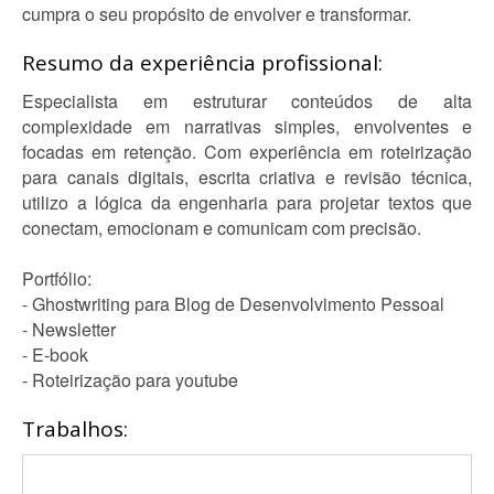
cumpra o seu propósito de envolver e transformar.
Resumo da experiência profissional:
Especialista em estruturar conteúdos de alta
complexidade em narrativas simples, envolventes e
focadas em retenção. Com experiência em roteirização
para canais digitais, escrita criativa e revisão técnica,
utilizo a lógica da engenharia para projetar textos que
conectam, emocionam e comunicam com precisão.
Portfólio:
- Ghostwriting para Blog de Desenvolvimento Pessoal
- Newsletter
- E-book
- Roteirização para youtube
Trabalhos: