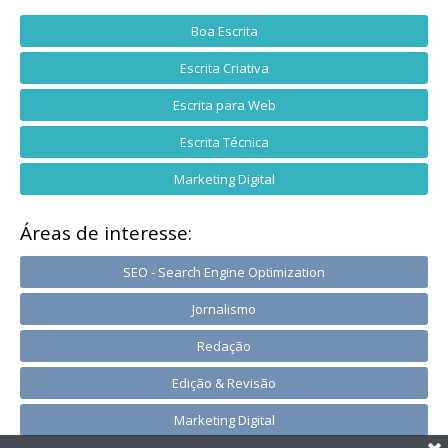
Boa Escrita
Escrita Criativa
Escrita para Web
Escrita Técnica
Marketing Digital
Áreas de interesse:
SEO - Search Engine Optimization
Jornalismo
Redação
Edição & Revisão
Marketing Digital