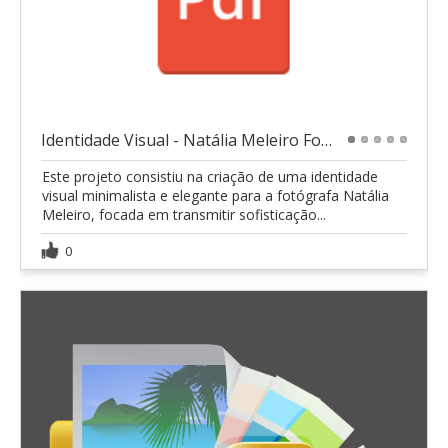
Identidade Visual - Natália Meleiro Fotógrafa
1
2
3
4
5
Este projeto consistiu na criação de uma identidade
visual minimalista e elegante para a fotógrafa Natália
Meleiro, focada em transmitir sofisticação...
0