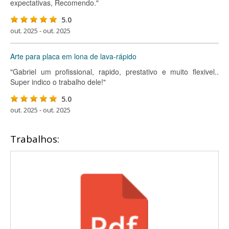
expectativas, Recomendo."
5.0
out. 2025 - out. 2025
Arte para placa em lona de lava-rápido
"Gabriel um profissional, rapido, prestativo e muito flexivel..
Super indico o trabalho dele!"
5.0
out. 2025 - out. 2025
Trabalhos: