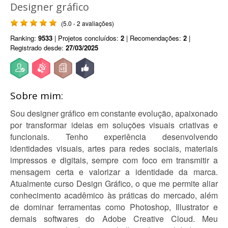
Designer gráfico
(5.0 - 2 avaliações)
Ranking:
9533
| Projetos concluídos:
2
| Recomendações:
2
|
Registrado desde:
27/03/2025
Sobre mim:
Sou designer gráfico em constante evolução, apaixonado
por transformar ideias em soluções visuais criativas e
funcionais. Tenho experiência desenvolvendo
identidades visuais, artes para redes sociais, materiais
impressos e digitais, sempre com foco em transmitir a
mensagem certa e valorizar a identidade da marca.
Atualmente curso Design Gráfico, o que me permite aliar
conhecimento acadêmico às práticas do mercado, além
de dominar ferramentas como Photoshop, Illustrator e
demais softwares do Adobe Creative Cloud. Meu