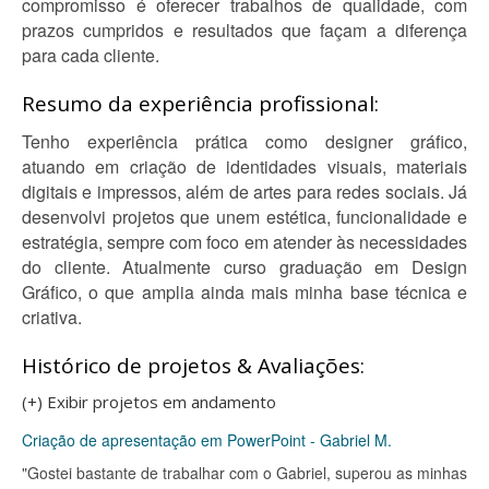
compromisso é oferecer trabalhos de qualidade, com
prazos cumpridos e resultados que façam a diferença
para cada cliente.
Resumo da experiência profissional:
Tenho experiência prática como designer gráfico,
atuando em criação de identidades visuais, materiais
digitais e impressos, além de artes para redes sociais. Já
desenvolvi projetos que unem estética, funcionalidade e
estratégia, sempre com foco em atender às necessidades
do cliente. Atualmente curso graduação em Design
Gráfico, o que amplia ainda mais minha base técnica e
criativa.
Histórico de projetos & Avaliações:
(+) Exibir projetos em andamento
Criação de apresentação em PowerPoint - Gabriel M.
"Gostei bastante de trabalhar com o Gabriel, superou as minhas