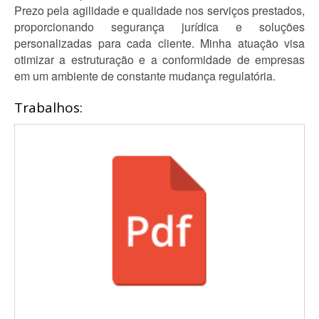
Prezo pela agilidade e qualidade nos serviços prestados,
proporcionando segurança jurídica e soluções
personalizadas para cada cliente. Minha atuação visa
otimizar a estruturação e a conformidade de empresas
em um ambiente de constante mudança regulatória.
Trabalhos: