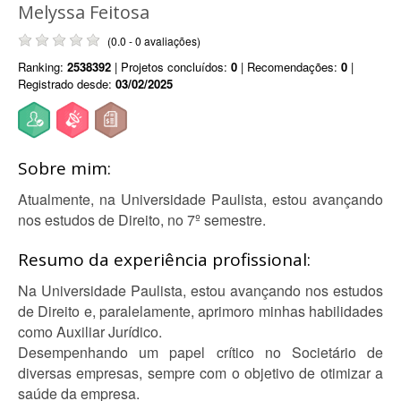
Melyssa Feitosa
(0.0 - 0 avaliações)
Ranking:
2538392
| Projetos concluídos:
0
| Recomendações:
0
|
Registrado desde:
03/02/2025
Sobre mim:
Atualmente, na Universidade Paulista, estou avançando
nos estudos de Direito, no 7º semestre.
Resumo da experiência profissional:
Na Universidade Paulista, estou avançando nos estudos
de Direito e, paralelamente, aprimoro minhas habilidades
como Auxiliar Jurídico.
Desempenhando um papel crítico no Societário de
diversas empresas, sempre com o objetivo de otimizar a
saúde da empresa.