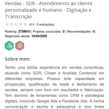
Vendas - SDR - Atendimento ao cliente
personalizado e humano - Digitação e
Transcrição
(0.0 - 0 avaliações)
Ranking:
2739810
| Projetos concluídos:
0
| Recomendações:
0
|
Registrado desde:
10/05/2025
Sobre mim:
Tenho uma sólida experiência em vendas consultivas,
atuando como SDR, Closer e Analista Comercial em
diferentes empresas. Possuo forte capacidade em
prospecção, qualificação de leads e fechamento de
vendas, sempre com foco em resultados e fidelização.
Tem domínio de ferramentas como CRM e estratégias
digitais, incluindo Google Ads e Facebook Ads. A minha
comunicação e escrita é persuasiva e com fortes