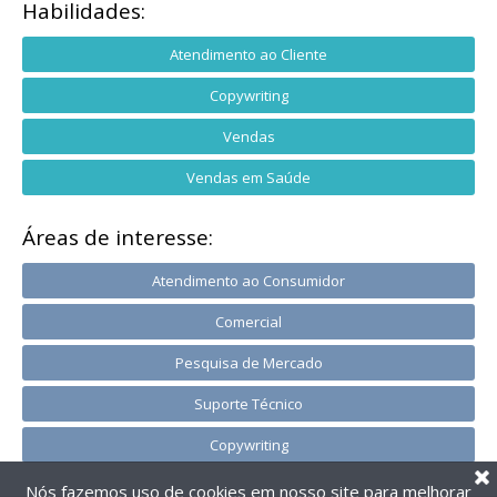
Habilidades:
Atendimento ao Cliente
Copywriting
Vendas
Vendas em Saúde
Áreas de interesse:
Atendimento ao Consumidor
Comercial
Pesquisa de Mercado
Suporte Técnico
Copywriting
Nós fazemos uso de cookies em nosso site para melhorar