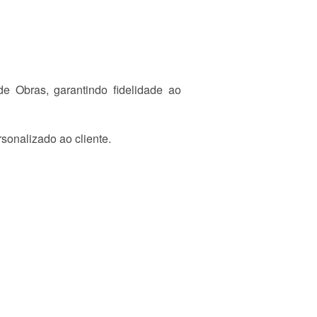
 Obras, garantindo fidelidade ao
rsonalizado ao cliente.