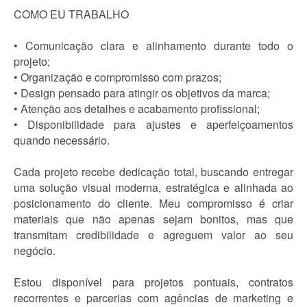
COMO EU TRABALHO
• Comunicação clara e alinhamento durante todo o
projeto;
• Organização e compromisso com prazos;
• Design pensado para atingir os objetivos da marca;
• Atenção aos detalhes e acabamento profissional;
• Disponibilidade para ajustes e aperfeiçoamentos
quando necessário.
Cada projeto recebe dedicação total, buscando entregar
uma solução visual moderna, estratégica e alinhada ao
posicionamento do cliente. Meu compromisso é criar
materiais que não apenas sejam bonitos, mas que
transmitam credibilidade e agreguem valor ao seu
negócio.
Estou disponível para projetos pontuais, contratos
recorrentes e parcerias com agências de marketing e