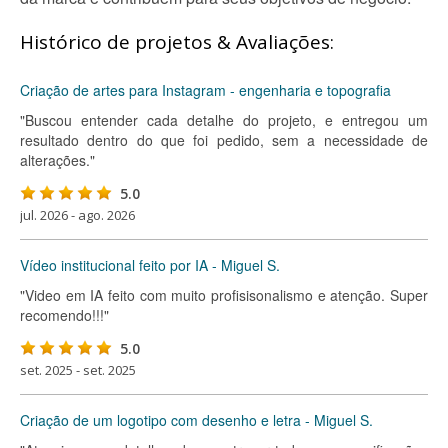
Histórico de projetos & Avaliações:
Criação de artes para Instagram - engenharia e topografia
"Buscou entender cada detalhe do projeto, e entregou um
resultado dentro do que foi pedido, sem a necessidade de
alterações."
5.0
jul. 2026 - ago. 2026
Vídeo institucional feito por IA - Miguel S.
"Video em IA feito com muito profisisonalismo e atenção. Super
recomendo!!!"
5.0
set. 2025 - set. 2025
Criação de um logotipo com desenho e letra - Miguel S.