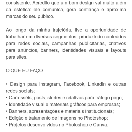
consistente. Acredito que um bom design vai muito além
da estética: ele comunica, gera confiança e aproxima
marcas do seu público.
Ao longo da minha trajetória, tive a oportunidade de
trabalhar em diversos segmentos, produzindo conteúdos
para redes sociais, campanhas publicitárias, criativos
para anúncios, banners, identidades visuais e layouts
para sites.
O QUE EU FAÇO
• Design para Instagram, Facebook, LinkedIn e outras
redes sociais;
• Carrosséis, posts, stories e criativos para tráfego pago;
• Identidade visual e materiais gráficos para empresas;
• Banners, apresentações e materiais institucionais;
• Edição e tratamento de imagens no Photoshop;
• Projetos desenvolvidos no Photoshop e Canva.