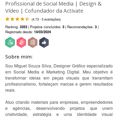
Profissional de Social Media | Design &
Vídeo | Cofundador da Activate
(4.73 - 3 avaliações)
Ranking:
3353
| Projetos concluídos:
3
| Recomendações:
3
|
Registrado desde:
14/03/2024
Sobre mim:
Sou Miguel Souza Silva, Designer Gráfico especializado
em Social Media e Marketing Digital. Meu objetivo é
transformar ideias em peças visuais que transmitam
profissionalismo, fortaleçam marcas e gerem resultados
reais.
Atuo criando materiais para empresas, empreendedores
e agências, desenvolvendo projetos que unem
criatividade, estratégia e uma identidade visual