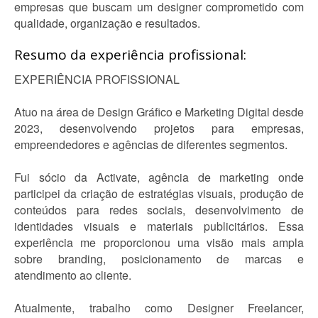
empresas que buscam um designer comprometido com
qualidade, organização e resultados.
Resumo da experiência profissional:
EXPERIÊNCIA PROFISSIONAL
Atuo na área de Design Gráfico e Marketing Digital desde
2023, desenvolvendo projetos para empresas,
empreendedores e agências de diferentes segmentos.
Fui sócio da Activate, agência de marketing onde
participei da criação de estratégias visuais, produção de
conteúdos para redes sociais, desenvolvimento de
identidades visuais e materiais publicitários. Essa
experiência me proporcionou uma visão mais ampla
sobre branding, posicionamento de marcas e
atendimento ao cliente.
Atualmente, trabalho como Designer Freelancer,