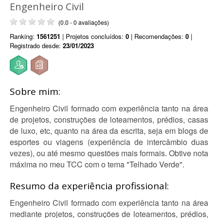
Engenheiro Civil
(0.0 - 0 avaliações)
Ranking:
1561251
| Projetos concluídos:
0
| Recomendações:
0
|
Registrado desde:
23/01/2023
Sobre mim:
Engenheiro Civil formado com experiência tanto na área
de projetos, construções de loteamentos, prédios, casas
de luxo, etc, quanto na área da escrita, seja em blogs de
esportes ou viagens (experiência de intercâmbio duas
vezes), ou até mesmo questões mais formais. Obtive nota
máxima no meu TCC com o tema "Telhado Verde".
Resumo da experiência profissional:
Engenheiro Civil formado com experiência tanto na área
mediante projetos, construções de loteamentos, prédios,