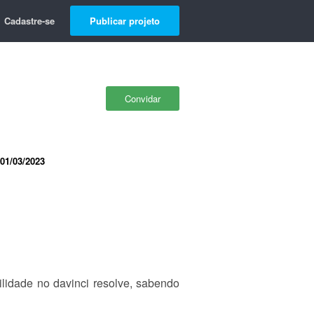
Cadastre-se
Publicar projeto
Convidar
01/03/2023
lidade no davinci resolve, sabendo