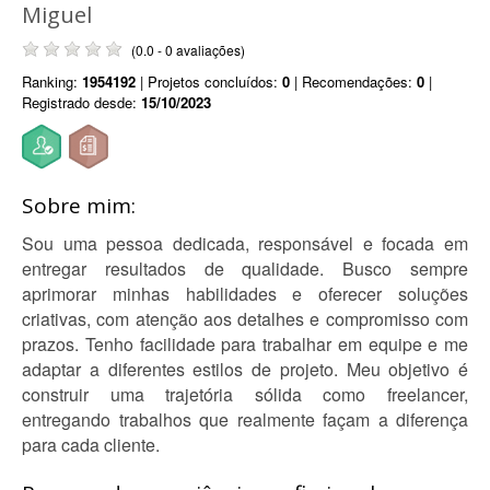
Miguel
(0.0 - 0 avaliações)
Ranking:
1954192
| Projetos concluídos:
0
| Recomendações:
0
|
Registrado desde:
15/10/2023
Sobre mim:
Sou uma pessoa dedicada, responsável e focada em
entregar resultados de qualidade. Busco sempre
aprimorar minhas habilidades e oferecer soluções
criativas, com atenção aos detalhes e compromisso com
prazos. Tenho facilidade para trabalhar em equipe e me
adaptar a diferentes estilos de projeto. Meu objetivo é
construir uma trajetória sólida como freelancer,
entregando trabalhos que realmente façam a diferença
para cada cliente.