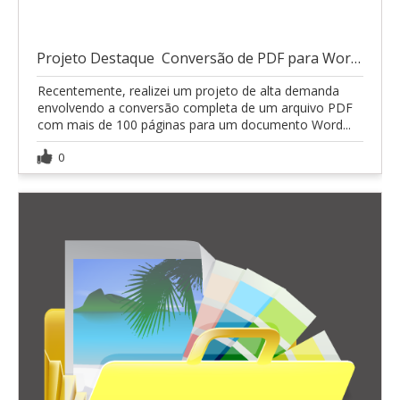
Projeto Destaque  Conversão de PDF para Word (100
Recentemente, realizei um projeto de alta demanda
envolvendo a conversão completa de um arquivo PDF
com mais de 100 páginas para um documento Word...
0