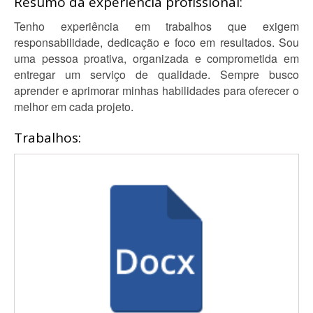
Resumo da experiência profissional:
Tenho experiência em trabalhos que exigem
responsabilidade, dedicação e foco em resultados. Sou
uma pessoa proativa, organizada e comprometida em
entregar um serviço de qualidade. Sempre busco
aprender e aprimorar minhas habilidades para oferecer o
melhor em cada projeto.
Trabalhos: