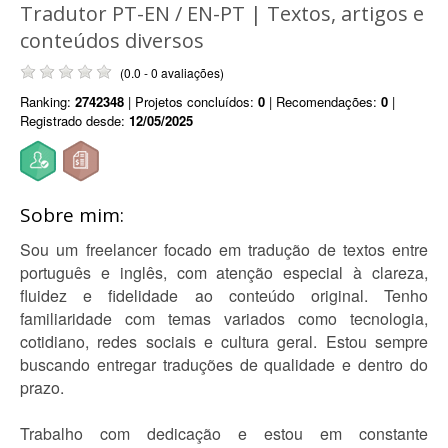
Tradutor PT-EN / EN-PT | Textos, artigos e
conteúdos diversos
(0.0 - 0 avaliações)
Ranking:
2742348
| Projetos concluídos:
0
| Recomendações:
0
|
Registrado desde:
12/05/2025
Sobre mim:
Sou um freelancer focado em tradução de textos entre
português e inglês, com atenção especial à clareza,
fluidez e fidelidade ao conteúdo original. Tenho
familiaridade com temas variados como tecnologia,
cotidiano, redes sociais e cultura geral. Estou sempre
buscando entregar traduções de qualidade e dentro do
prazo.
Trabalho com dedicação e estou em constante