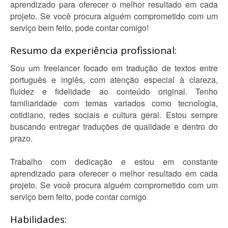
aprendizado para oferecer o melhor resultado em cada
projeto. Se você procura alguém comprometido com um
serviço bem feito, pode contar comigo!
Resumo da experiência profissional:
Sou um freelancer focado em tradução de textos entre
português e inglês, com atenção especial à clareza,
fluidez e fidelidade ao conteúdo original. Tenho
familiaridade com temas variados como tecnologia,
cotidiano, redes sociais e cultura geral. Estou sempre
buscando entregar traduções de qualidade e dentro do
prazo.
Trabalho com dedicação e estou em constante
aprendizado para oferecer o melhor resultado em cada
projeto. Se você procura alguém comprometido com um
serviço bem feito, pode contar comigo
Habilidades: