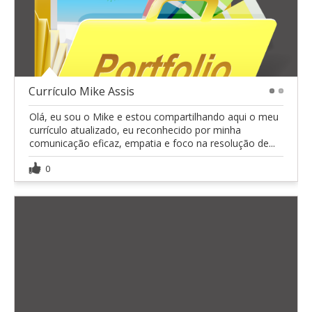
Currículo Mike Assis
1
2
Olá, eu sou o Mike e estou compartilhando aqui o meu
currículo atualizado, eu reconhecido por minha
comunicação eficaz, empatia e foco na resolução de...
0