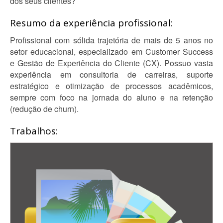
dos seus clientes?
Resumo da experiência profissional:
Profissional com sólida trajetória de mais de 5 anos no
setor educacional, especializado em Customer Success
e Gestão de Experiência do Cliente (CX). Possuo vasta
experiência em consultoria de carreiras, suporte
estratégico e otimização de processos acadêmicos,
sempre com foco na jornada do aluno e na retenção
(redução de churn).
Trabalhos: