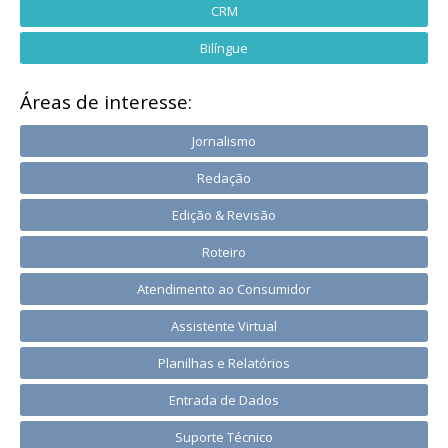
CRM
Bilíngue
Áreas de interesse:
Jornalismo
Redação
Edição & Revisão
Roteiro
Atendimento ao Consumidor
Assistente Virtual
Planilhas e Relatórios
Entrada de Dados
Suporte Técnico