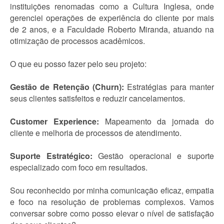
instituições renomadas como a Cultura Inglesa, onde
gerenciei operações de experiência do cliente por mais
de 2 anos, e a Faculdade Roberto Miranda, atuando na
otimização de processos acadêmicos.
O que eu posso fazer pelo seu projeto:
Gestão de Retenção (Churn):
Estratégias para manter
seus clientes satisfeitos e reduzir cancelamentos.
Customer Experience:
Mapeamento da jornada do
cliente e melhoria de processos de atendimento.
Suporte Estratégico:
Gestão operacional e suporte
especializado com foco em resultados.
Sou reconhecido por minha comunicação eficaz, empatia
e foco na resolução de problemas complexos. Vamos
conversar sobre como posso elevar o nível de satisfação