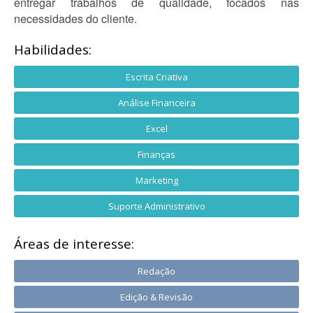
entregar trabalhos de qualidade, focados nas
necessidades do cliente.
Habilidades:
Escrita Criativa
Análise Financeira
Excel
Finanças
Marketing
Suporte Administrativo
Áreas de interesse:
Redação
Edição & Revisão