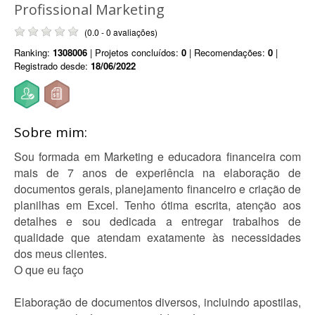
Profissional Marketing
(0.0 - 0 avaliações)
Ranking:
1308006
| Projetos concluídos:
0
| Recomendações:
0
|
Registrado desde:
18/06/2022
Sobre mim:
Sou formada em Marketing e educadora financeira com
mais de 7 anos de experiência na elaboração de
documentos gerais, planejamento financeiro e criação de
planilhas em Excel. Tenho ótima escrita, atenção aos
detalhes e sou dedicada a entregar trabalhos de
qualidade que atendam exatamente às necessidades
dos meus clientes.
O que eu faço
Elaboração de documentos diversos, incluindo apostilas,