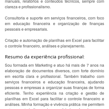
manuais, relatórios e conteúdos técnicos, sempre com
clareza e profissionalismo.
Consultoria e suporte em serviços financeiros, com foco
em educação financeira e organização de finanças
pessoais e empresariais.
Criação e automação de planilhas em Excel para facilitar
o controle financeiro, análises e planejamento.
Resumo da experiência profissional:
Sou formada em Marketing e atuo há mais de 7 anos na
elaboração de documentos diversos, com forte domínio
em escrita clara e profissional. Também trabalho com
serviços financeiros e educação financeira, ajudando
pessoas e empresas a organizar suas finanças de forma
eficiente. Tenho experiência na criação e gestão de
planilhas em Excel para facilitar o controle financeiro e
análises. Minha formação e vivência prática me permitem