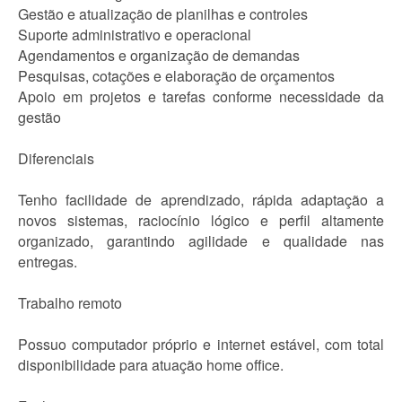
Gestão e atualização de planilhas e controles
Suporte administrativo e operacional
Agendamentos e organização de demandas
Pesquisas, cotações e elaboração de orçamentos
Apoio em projetos e tarefas conforme necessidade da
gestão
Diferenciais
Tenho facilidade de aprendizado, rápida adaptação a
novos sistemas, raciocínio lógico e perfil altamente
organizado, garantindo agilidade e qualidade nas
entregas.
Trabalho remoto
Possuo computador próprio e internet estável, com total
disponibilidade para atuação home office.