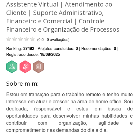
Assistente Virtual | Atendimento ao
Cliente | Suporte Administrativo,
Financeiro e Comercial | Controle
Financeiro e Organização de Processos
(0.0 - 0 avaliações)
Ranking:
27492
| Projetos concluídos:
0
| Recomendações:
0
|
Registrado desde:
18/08/2025
Sobre mim:
Estou em transição para o trabalho remoto e tenho muito
interesse em atuar e crescer na área de home office. Sou
dedicada, responsável e estou em busca de
oportunidades para desenvolver minhas habilidades e
contribuir com organização, agilidade e
comprometimento nas demandas do dia a dia.