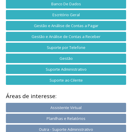
Banco De Dados
Escritório Geral
Gestão e Análise de Contas a Pagar
Gestão e Análise de Contas a Receber
Suporte por Telefone
Gestão
Suporte Administrativo
Suporte ao Cilente
Áreas de interesse:
Assistente Virtual
Planilhas e Relatórios
Outra - Suporte Administrativo