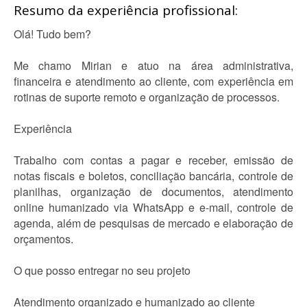
Resumo da experiência profissional:
Olá! Tudo bem?
Me chamo Mirian e atuo na área administrativa,
financeira e atendimento ao cliente, com experiência em
rotinas de suporte remoto e organização de processos.
Experiência
Trabalho com contas a pagar e receber, emissão de
notas fiscais e boletos, conciliação bancária, controle de
planilhas, organização de documentos, atendimento
online humanizado via WhatsApp e e-mail, controle de
agenda, além de pesquisas de mercado e elaboração de
orçamentos.
O que posso entregar no seu projeto
Atendimento organizado e humanizado ao cliente