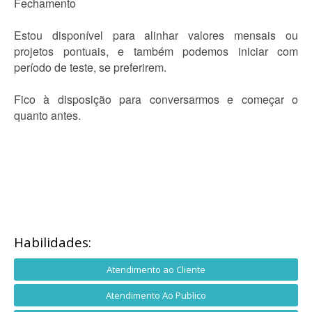
Fechamento
Estou disponível para alinhar valores mensais ou
projetos pontuais, e também podemos iniciar com
período de teste, se preferirem.
Fico à disposição para conversarmos e começar o
quanto antes.
Habilidades:
Atendimento ao Cliente
Atendimento Ao Publico