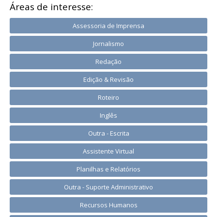
Áreas de interesse:
Assessoria de Imprensa
Jornalismo
Redação
Edição & Revisão
Roteiro
Inglês
Outra - Escrita
Assistente Virtual
Planilhas e Relatórios
Outra - Suporte Administrativo
Recursos Humanos