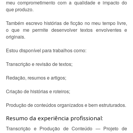
meu comprometimento com a qualidade e impacto do
que produzo.
Também escrevo histórias de ficção no meu tempo livre,
o que me permite desenvolver textos envolventes e
originais.
Estou disponível para trabalhos como:
Transcrição e revisão de textos;
Redação, resumos e artigos;
Criação de histórias e roteiros;
Produção de conteúdos organizados e bem estruturados.
Resumo da experiência profissional:
Transcrição e Produção de Conteúdo — Projeto de