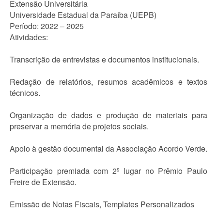
Extensão Universitária
Universidade Estadual da Paraíba (UEPB)
Período: 2022 – 2025
Atividades:
Transcrição de entrevistas e documentos institucionais.
Redação de relatórios, resumos acadêmicos e textos
técnicos.
Organização de dados e produção de materiais para
preservar a memória de projetos sociais.
Apoio à gestão documental da Associação Acordo Verde.
Participação premiada com 2º lugar no Prêmio Paulo
Freire de Extensão.
Emissão de Notas Fiscais, Templates Personalizados