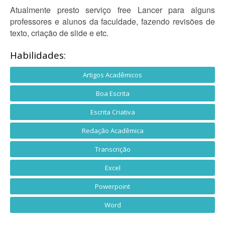
Atualmente presto serviço free Lancer para alguns
professores e alunos da faculdade, fazendo revisões de
texto, criação de slide e etc.
Habilidades:
Artigos Acadêmicos
Boa Escrita
Escrita Criativa
Redação Acadêmica
Transcrição
Excel
Powerpoint
Word