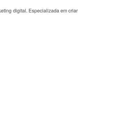
ting digital. Especializada em criar