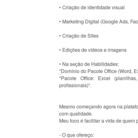
• Criação de identidade visual
• Marketing Digital (Google Ads, F
• Criação de Sites
• Edições de vídeos e imagens
• Na seção de Habilidades:
"Domínio do Pacote Office (Word, E
"Pacote Office: Excel (planilha
profissionais)".
Mesmo começando agora na plataform
com qualidade.
Meu foco é facilitar a vida de quem
- O que ofereço: