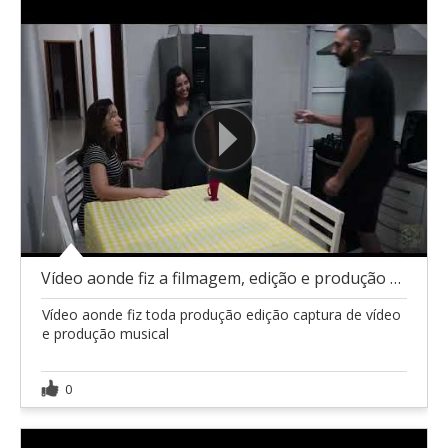
Vídeo aonde fiz a filmagem, edição e produção musi
Vídeo aonde fiz toda produção edição captura de vídeo
e produção musical
0