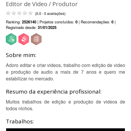
Editor de Video / Produtor
(0.0 - 0 avaliações)
Ranking:
2526140
| Projetos concluídos:
0
| Recomendações:
0
|
Registrado desde:
31/01/2025
Sobre mim:
Adoro editar e criar videos, trabalho com edição de video
e produção de audio a mais de 7 anos e quero me
estabilizar no mercado.
Resumo da experiência profissional:
Muitos trabalhos de edição e produção de videos de
todos nichos.
Trabalhos: