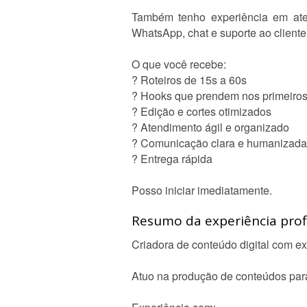
Também tenho experiência em ate
WhatsApp, chat e suporte ao cliente
O que você recebe:
? Roteiros de 15s a 60s
? Hooks que prendem nos primeiro
? Edição e cortes otimizados
? Atendimento ágil e organizado
? Comunicação clara e humanizada
? Entrega rápida
Posso iniciar imediatamente.
Resumo da experiência profi
Criadora de conteúdo digital com ex
Atuo na produção de conteúdos para