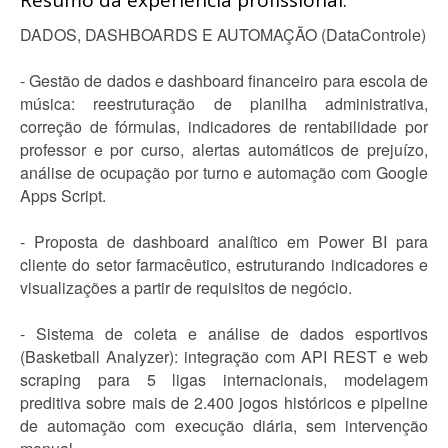
Resumo da experiência profissional:
DADOS, DASHBOARDS E AUTOMAÇÃO (DataControle)
- Gestão de dados e dashboard financeiro para escola de
música: reestruturação de planilha administrativa,
correção de fórmulas, indicadores de rentabilidade por
professor e por curso, alertas automáticos de prejuízo,
análise de ocupação por turno e automação com Google
Apps Script.
- Proposta de dashboard analítico em Power BI para
cliente do setor farmacêutico, estruturando indicadores e
visualizações a partir de requisitos de negócio.
- Sistema de coleta e análise de dados esportivos
(Basketball Analyzer): integração com API REST e web
scraping para 5 ligas internacionais, modelagem
preditiva sobre mais de 2.400 jogos históricos e pipeline
de automação com execução diária, sem intervenção