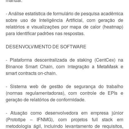
manual.
- Análise estatística de formulário de pesquisa acadêmica
sobre uso de Inteligência Artificial, com geração de
relatórios e visualizações por mapa de calor (heatmap)
para identificar padrões nas respostas.
DESENVOLVIMENTO DE SOFTWARE
- Plataforma descentralizada de staking (CentCex) na
Binance Smart Chain, com integração a MetaMask e
smart contracts on-chain.
- Sistema web de gestão de segurança do trabalho
(normas regulamentadoras), com controle de EPIs e
geração de relatórios de conformidade.
- Atuação como desenvolvedora em empresa júnior
(Prototipe – IFNMG), com projetos full stack em
metodologia ágil, incluindo levantamento de requisitos,