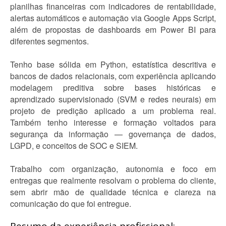
planilhas financeiras com indicadores de rentabilidade,
alertas automáticos e automação via Google Apps Script,
além de propostas de dashboards em Power BI para
diferentes segmentos.
Tenho base sólida em Python, estatística descritiva e
bancos de dados relacionais, com experiência aplicando
modelagem preditiva sobre bases históricas e
aprendizado supervisionado (SVM e redes neurais) em
projeto de predição aplicado a um problema real.
Também tenho interesse e formação voltados para
segurança da informação — governança de dados,
LGPD, e conceitos de SOC e SIEM.
Trabalho com organização, autonomia e foco em
entregas que realmente resolvam o problema do cliente,
sem abrir mão de qualidade técnica e clareza na
comunicação do que foi entregue.