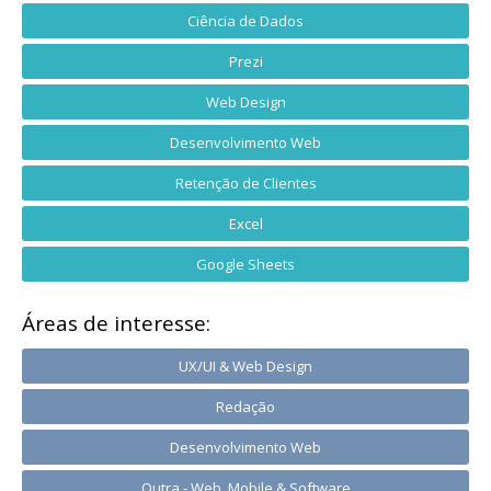
Ciência de Dados
Prezi
Web Design
Desenvolvimento Web
Retenção de Clientes
Excel
Google Sheets
Áreas de interesse:
UX/UI & Web Design
Redação
Desenvolvimento Web
Outra - Web, Mobile & Software