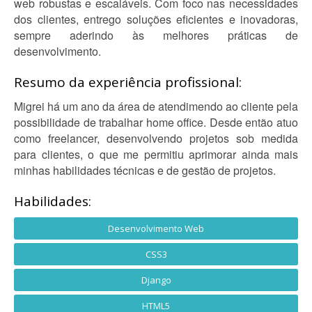
web robustas e escaláveis. Com foco nas necessidades
dos clientes, entrego soluções eficientes e inovadoras,
sempre aderindo às melhores práticas de
desenvolvimento.
Resumo da experiência profissional:
Migrei há um ano da área de atendimendo ao cliente pela
possibilidade de trabalhar home office. Desde então atuo
como freelancer, desenvolvendo projetos sob medida
para clientes, o que me permitiu aprimorar ainda mais
minhas habilidades técnicas e de gestão de projetos.
Habilidades:
Desenvolvimento Web
CSS3
Django
HTML5