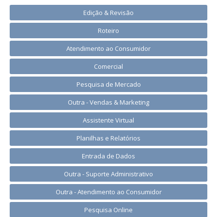
Edição & Revisão
Roteiro
Atendimento ao Consumidor
Comercial
Pesquisa de Mercado
Outra - Vendas & Marketing
Assistente Virtual
Planilhas e Relatórios
Entrada de Dados
Outra - Suporte Administrativo
Outra - Atendimento ao Consumidor
Pesquisa Online