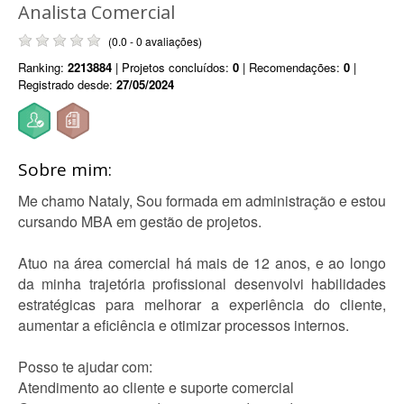
Analista Comercial
(0.0 - 0 avaliações)
Ranking:
2213884
| Projetos concluídos:
0
| Recomendações:
0
|
Registrado desde:
27/05/2024
Sobre mim:
Me chamo Nataly, Sou formada em administração e estou
cursando MBA em gestão de projetos.
Atuo na área comercial há mais de 12 anos, e ao longo
da minha trajetória profissional desenvolvi habilidades
estratégicas para melhorar a experiência do cliente,
aumentar a eficiência e otimizar processos internos.
Posso te ajudar com:
Atendimento ao cliente e suporte comercial