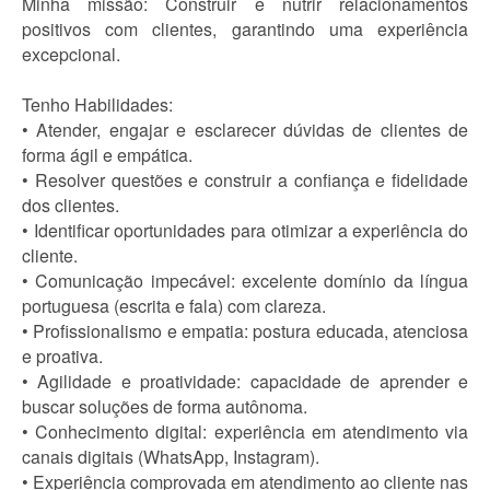
Minha missão: Construir e nutrir relacionamentos
positivos com clientes, garantindo uma experiência
excepcional.
Tenho Habilidades:
• Atender, engajar e esclarecer dúvidas de clientes de
forma ágil e empática.
• Resolver questões e construir a confiança e fidelidade
dos clientes.
• Identificar oportunidades para otimizar a experiência do
cliente.
• Comunicação impecável: excelente domínio da língua
portuguesa (escrita e fala) com clareza.
• Profissionalismo e empatia: postura educada, atenciosa
e proativa.
• Agilidade e proatividade: capacidade de aprender e
buscar soluções de forma autônoma.
• Conhecimento digital: experiência em atendimento via
canais digitais (WhatsApp, Instagram).
• Experiência comprovada em atendimento ao cliente nas