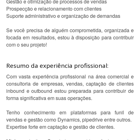
Gestão e otimização de processos de vendas
Prospecção e relacionamento com clientes
Suporte administrativo e organização de demandas
Se você precisa de alguém comprometida, organizada e
focada em resultados, estou à disposição para contribuir
com o seu projeto!
Resumo da experiência profissional:
Com vasta experiência profissional na área comercial e
consultoria de empresas, vendas, captação de clientes
inbound e outbound estou preparada para contribuir de
forma significativa em suas operações.
Tenho conhecimento em plataformas para funil de
vendas e gestão como Dynamics, pipedrive entre outros.
Expertise forte em captação e gestão de clientes.