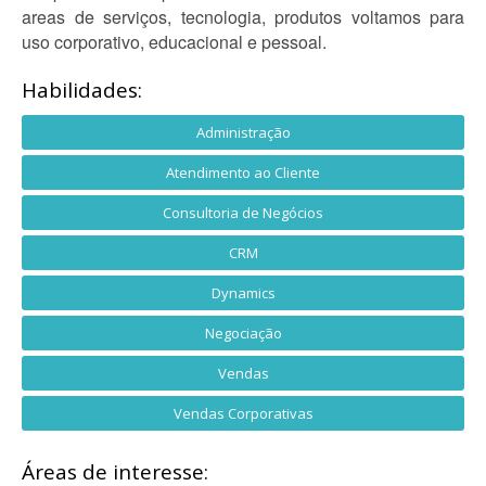
areas de serviços, tecnologia, produtos voltamos para
uso corporativo, educacional e pessoal.
Habilidades:
Administração
Atendimento ao Cliente
Consultoria de Negócios
CRM
Dynamics
Negociação
Vendas
Vendas Corporativas
Áreas de interesse: