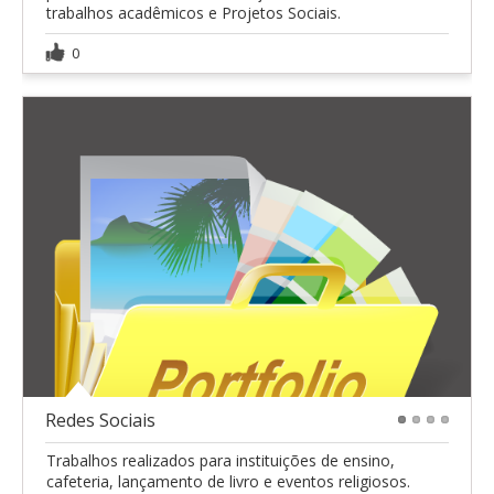
trabalhos acadêmicos e Projetos Sociais.
0
Redes Sociais
1
2
3
4
Trabalhos realizados para instituições de ensino,
cafeteria, lançamento de livro e eventos religiosos.