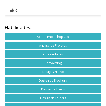
0
Habilidades:
Adobe Photoshop CS5
Análise de Projetos
Apresentação
Copywriting
Design Criativo
Design de Brochura
Design de Flyers
Design de Folders