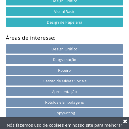
Design Gráfico
Visual Basic
Design de Papelaria
Áreas de interesse:
Design Gráfico
Diagramação
Roteiro
Gestão de Mídias Sociais
Apresentação
Rótulos e Embalagens
Copywriting
Nós fazemos uso de cookies em nosso site para melhorar