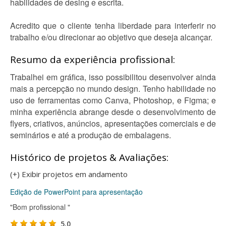
habilidades de desing e escrita.
Acredito que o cliente tenha liberdade para interferir no
trabalho e/ou direcionar ao objetivo que deseja alcançar.
Resumo da experiência profissional:
Trabalhei em gráfica, isso possibilitou desenvolver ainda
mais a percepção no mundo design. Tenho habilidade no
uso de ferramentas como Canva, Photoshop, e Figma; e
minha experiência abrange desde o desenvolvimento de
flyers, criativos, anúncios, apresentações comerciais e de
seminários e até a produção de embalagens.
Histórico de projetos & Avaliações:
(+) Exibir projetos em andamento
Edição de PowerPoint para apresentação
"Bom profissional "
5.0