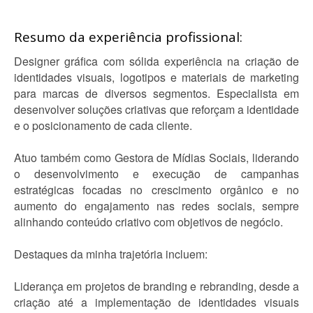
Resumo da experiência profissional:
Designer gráfica com sólida experiência na criação de
identidades visuais, logotipos e materiais de marketing
para marcas de diversos segmentos. Especialista em
desenvolver soluções criativas que reforçam a identidade
e o posicionamento de cada cliente.
Atuo também como Gestora de Mídias Sociais, liderando
o desenvolvimento e execução de campanhas
estratégicas focadas no crescimento orgânico e no
aumento do engajamento nas redes sociais, sempre
alinhando conteúdo criativo com objetivos de negócio.
Destaques da minha trajetória incluem:
Liderança em projetos de branding e rebranding, desde a
criação até a implementação de identidades visuais