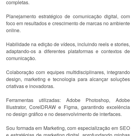
completas.
Planejamento estratégico de comunicação digital, com
foco em resultados e crescimento de marcas no ambiente
online.
Habilidade na edição de vídeos, incluindo reels e stories,
adaptando-os a diferentes plataformas e contextos de
comunicação.
Colaboração com equipes multidisciplinares, integrando
design, marketing e tecnologia para alcançar soluções
criativas e inovadoras.
Ferramentas utilizadas: Adobe Photoshop, Adobe
Illustrator, CorelDRAW e Figma, garantindo excelência
no design gráfico e no desenvolvimento de interfaces.
Sou formada em Marketing, com especialização em SEO
e estratégias de marketing digital, aprofundando minhas