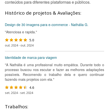
conteúdos para diferentes plataformas e públicos.
Histórico de projetos & Avaliações:
Design de 30 imagens para e-commerce - Nathália G.
"Atenciosa e rapida."
5.0
out. 2024 - out. 2024
Identidade de marca para viagem
"A Nathália é uma profissional muito empática. Durante todo o
processo buscou nos escutar e fazer as melhores adaptações
possíveis. Recomendo o trabalho dela e quero continuar
fazendo mais projetos com ela."
4.6
set. 2024 - set. 2024
Trabalhos: