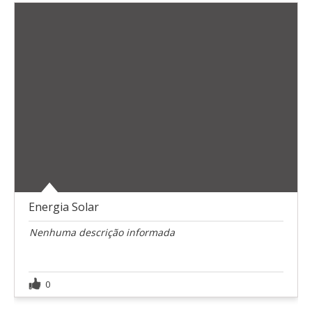
Energia Solar
Nenhuma descrição informada
0