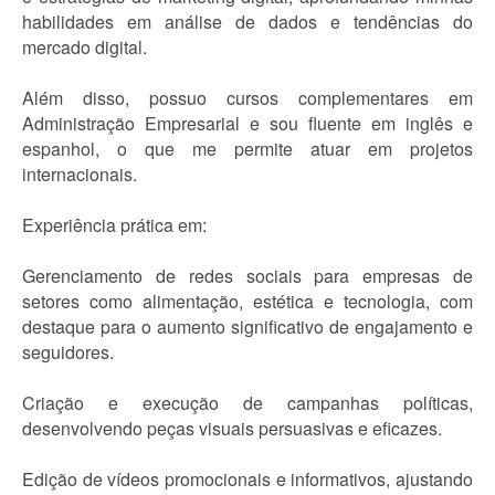
habilidades em análise de dados e tendências do
mercado digital.
Além disso, possuo cursos complementares em
Administração Empresarial e sou fluente em inglês e
espanhol, o que me permite atuar em projetos
internacionais.
Experiência prática em:
Gerenciamento de redes sociais para empresas de
setores como alimentação, estética e tecnologia, com
destaque para o aumento significativo de engajamento e
seguidores.
Criação e execução de campanhas políticas,
desenvolvendo peças visuais persuasivas e eficazes.
Edição de vídeos promocionais e informativos, ajustando