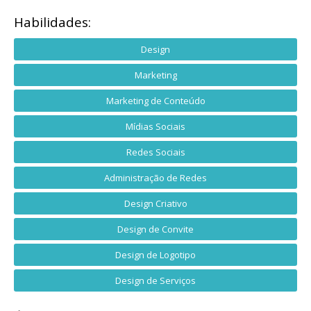
Habilidades:
Design
Marketing
Marketing de Conteúdo
Mídias Sociais
Redes Sociais
Administração de Redes
Design Criativo
Design de Convite
Design de Logotipo
Design de Serviços