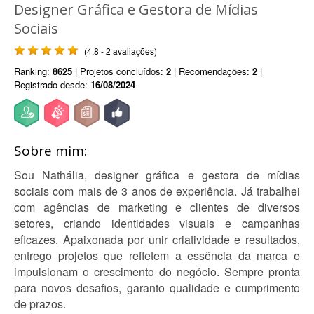
Designer Gráfica e Gestora de Mídias
Sociais
(4.8 - 2 avaliações)
Ranking:
8625
| Projetos concluídos:
2
| Recomendações:
2
|
Registrado desde:
16/08/2024
Sobre mim:
Sou Nathália, designer gráfica e gestora de mídias
sociais com mais de 3 anos de experiência. Já trabalhei
com agências de marketing e clientes de diversos
setores, criando identidades visuais e campanhas
eficazes. Apaixonada por unir criatividade e resultados,
entrego projetos que refletem a essência da marca e
impulsionam o crescimento do negócio. Sempre pronta
para novos desafios, garanto qualidade e cumprimento
de prazos.