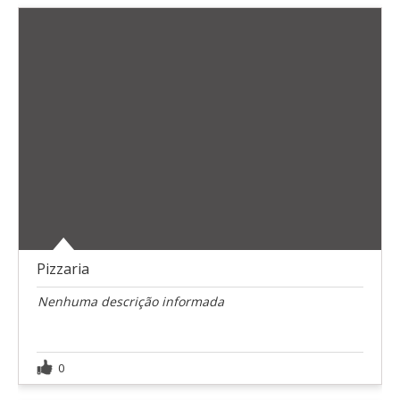
Pizzaria
Nenhuma descrição informada
0