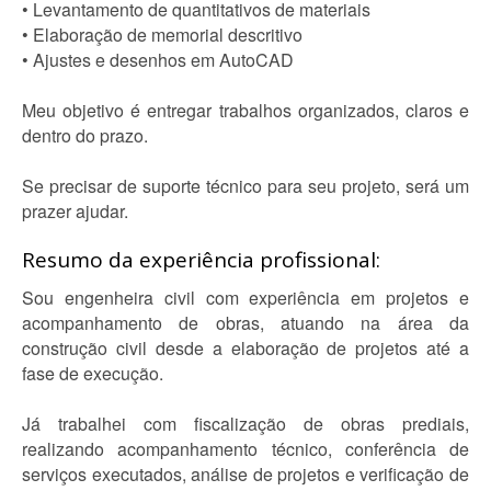
• Levantamento de quantitativos de materiais
• Elaboração de memorial descritivo
• Ajustes e desenhos em AutoCAD
Meu objetivo é entregar trabalhos organizados, claros e
dentro do prazo.
Se precisar de suporte técnico para seu projeto, será um
prazer ajudar.
Resumo da experiência profissional:
Sou engenheira civil com experiência em projetos e
acompanhamento de obras, atuando na área da
construção civil desde a elaboração de projetos até a
fase de execução.
Já trabalhei com fiscalização de obras prediais,
realizando acompanhamento técnico, conferência de
serviços executados, análise de projetos e verificação de