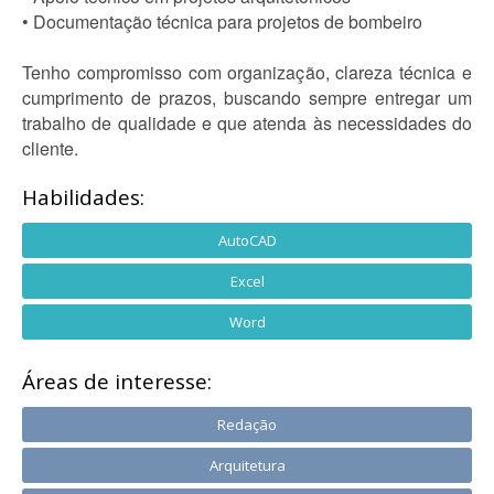
• Documentação técnica para projetos de bombeiro
Tenho compromisso com organização, clareza técnica e
cumprimento de prazos, buscando sempre entregar um
trabalho de qualidade e que atenda às necessidades do
cliente.
Habilidades:
AutoCAD
Excel
Word
Áreas de interesse:
Redação
Arquitetura