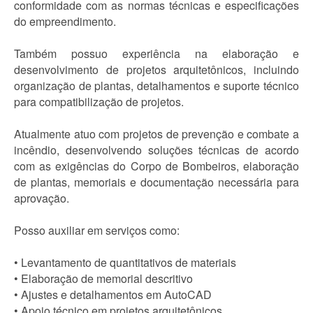
conformidade com as normas técnicas e especificações
do empreendimento.
Também possuo experiência na elaboração e
desenvolvimento de projetos arquitetônicos, incluindo
organização de plantas, detalhamentos e suporte técnico
para compatibilização de projetos.
Atualmente atuo com projetos de prevenção e combate a
incêndio, desenvolvendo soluções técnicas de acordo
com as exigências do Corpo de Bombeiros, elaboração
de plantas, memoriais e documentação necessária para
aprovação.
Posso auxiliar em serviços como:
• Levantamento de quantitativos de materiais
• Elaboração de memorial descritivo
• Ajustes e detalhamentos em AutoCAD
• Apoio técnico em projetos arquitetônicos