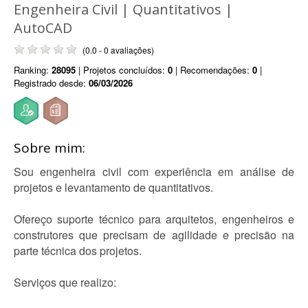
Engenheira Civil | Quantitativos |
AutoCAD
(0.0 - 0 avaliações)
Ranking:
28095
| Projetos concluídos:
0
| Recomendações:
0
|
Registrado desde:
06/03/2026
Sobre mim:
Sou engenheira civil com experiência em análise de
projetos e levantamento de quantitativos.
Ofereço suporte técnico para arquitetos, engenheiros e
construtores que precisam de agilidade e precisão na
parte técnica dos projetos.
Serviços que realizo: