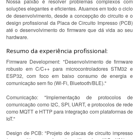
Nossa paixão é resolver problemas complexos com
soluções elegantes e eficientes. Atuamos em todo o ciclo
de desenvolvimento, desde a concepção do circuito e o
design profissional da Placa de Circuito Impresso (PCB)
até o desenvolvimento do firmware que dá vida ao seu
hardware.
Resumo da experiência profissional:
Firmware Development: "Desenvolvimento de firmware
robusto em C/C++ para microcontroladores STM32 e
ESP32, com foco em baixo consumo de energia e
comunicação sem fio (Wi-Fi, Bluetooth/BLE)."
Comunicação: "Implementação de protocolos de
comunicação como I2C, SPI, UART, e protocolos de rede
como MQTT e HTTP para integração com plataformas de
IoT."
Design de PCB: "Projeto de placas de circuito impresso