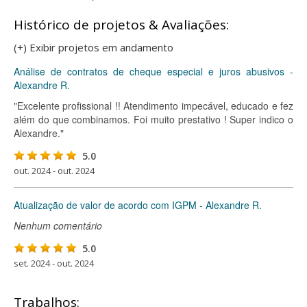
Histórico de projetos & Avaliações:
(+) Exibir projetos em andamento
Análise de contratos de cheque especial e juros abusivos -
Alexandre R.
"Excelente profissional !! Atendimento impecável, educado e fez
além do que combinamos. Foi muito prestativo ! Super indico o
Alexandre."
5.0
out. 2024 - out. 2024
Atualização de valor de acordo com IGPM - Alexandre R.
Nenhum comentário
5.0
set. 2024 - out. 2024
Trabalhos: