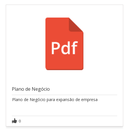
Plano de Negócio
Plano de Negócio para expansão de empresa
0