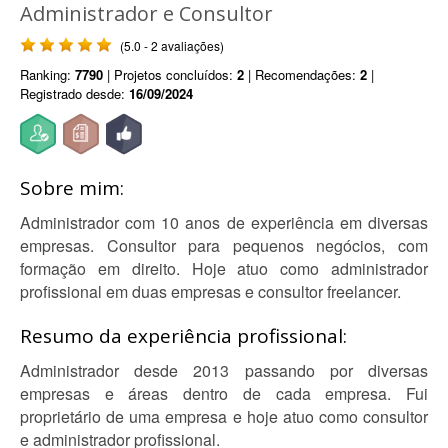
Administrador e Consultor
(5.0 - 2 avaliações)
Ranking:
7790
| Projetos concluídos:
2
| Recomendações:
2
|
Registrado desde:
16/09/2024
Sobre mim:
Administrador com 10 anos de experiência em diversas
empresas. Consultor para pequenos negócios, com
formação em direito. Hoje atuo como administrador
profissional em duas empresas e consultor freelancer.
Resumo da experiência profissional:
Administrador desde 2013 passando por diversas
empresas e áreas dentro de cada empresa. Fui
proprietário de uma empresa e hoje atuo como consultor
e administrador profissional.