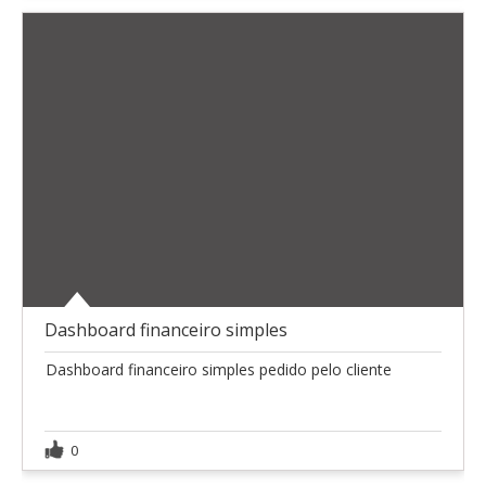
Dashboard financeiro simples
Dashboard financeiro simples pedido pelo cliente
0