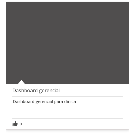
Dashboard gerencial
Dashboard gerencial para clínica
0