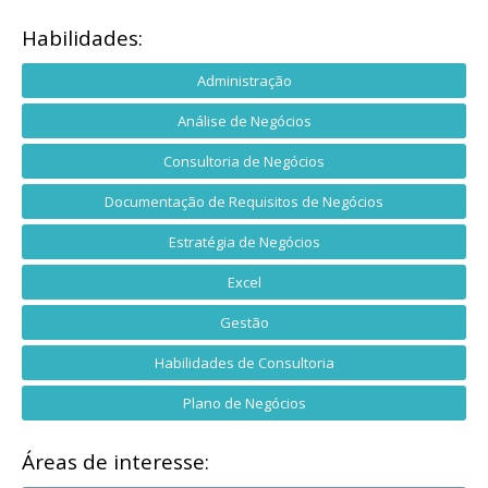
Habilidades:
Administração
Análise de Negócios
Consultoria de Negócios
Documentação de Requisitos de Negócios
Estratégia de Negócios
Excel
Gestão
Habilidades de Consultoria
Plano de Negócios
Áreas de interesse: