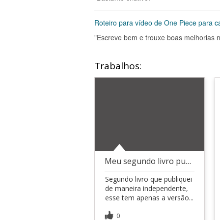
Roteiro para vídeo de One Piece para c
"Escreve bem e trouxe boas melhorias n
Trabalhos:
Meu segundo livro publicado
Segundo livro que publiquei
de maneira independente,
esse tem apenas a versão...
0