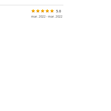
5.0
mar. 2022 - mar. 2022