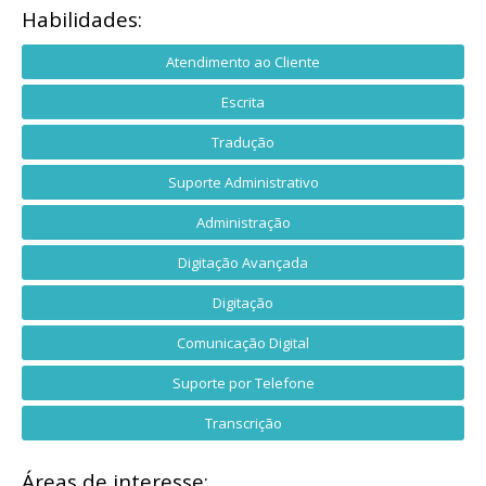
Habilidades:
Atendimento ao Cliente
Escrita
Tradução
Suporte Administrativo
Administração
Digitação Avançada
Digitação
Comunicação Digital
Suporte por Telefone
Transcrição
Áreas de interesse: