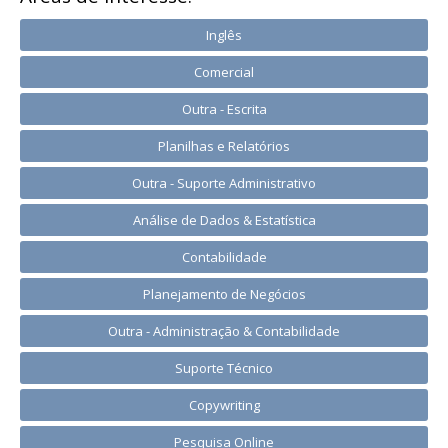
Inglês
Comercial
Outra - Escrita
Planilhas e Relatórios
Outra - Suporte Administrativo
Análise de Dados & Estatística
Contabilidade
Planejamento de Negócios
Outra - Administração & Contabilidade
Suporte Técnico
Copywriting
Pesquisa Online