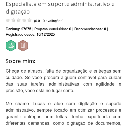
Especialista em suporte administrativo e
digitação
(0.0 - 0 avaliações)
Ranking:
27675
| Projetos concluídos:
0
| Recomendações:
0
|
Registrado desde:
10/12/2025
Sobre mim:
Chega de atrasos, falta de organização e entregas sem
cuidado. Se você procura alguém confiável para cuidar
das suas tarefas administrativas com agilidade e
precisão, você está no lugar certo.
Me chamo Lucas e atuo com digitação e suporte
administrativo, sempre focado em otimizar processos e
garantir entregas bem feitas. Tenho experiência com
diferentes demandas, como digitação de documentos,