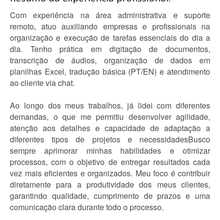
Com experiência na área administrativa e suporte
remoto, atuo auxiliando empresas e profissionais na
organização e execução de tarefas essenciais do dia a
dia. Tenho prática em digitação de documentos,
transcrição de áudios, organização de dados em
planilhas Excel, tradução básica (PT/EN) e atendimento
ao cliente via chat.
Ao longo dos meus trabalhos, já lidei com diferentes
demandas, o que me permitiu desenvolver agilidade,
atenção aos detalhes e capacidade de adaptação a
diferentes tipos de projetos e necessidadesBusco
sempre aprimorar minhas habilidades e otimizar
processos, com o objetivo de entregar resultados cada
vez mais eficientes e organizados. Meu foco é contribuir
diretamente para a produtividade dos meus clientes,
garantindo qualidade, cumprimento de prazos e uma
comunicação clara durante todo o processo.