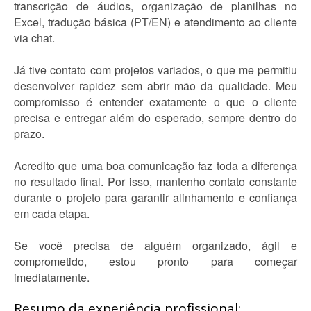
transcrição de áudios, organização de planilhas no
Excel, tradução básica (PT/EN) e atendimento ao cliente
via chat.
Já tive contato com projetos variados, o que me permitiu
desenvolver rapidez sem abrir mão da qualidade. Meu
compromisso é entender exatamente o que o cliente
precisa e entregar além do esperado, sempre dentro do
prazo.
Acredito que uma boa comunicação faz toda a diferença
no resultado final. Por isso, mantenho contato constante
durante o projeto para garantir alinhamento e confiança
em cada etapa.
Se você precisa de alguém organizado, ágil e
comprometido, estou pronto para começar
imediatamente.
Resumo da experiência profissional: