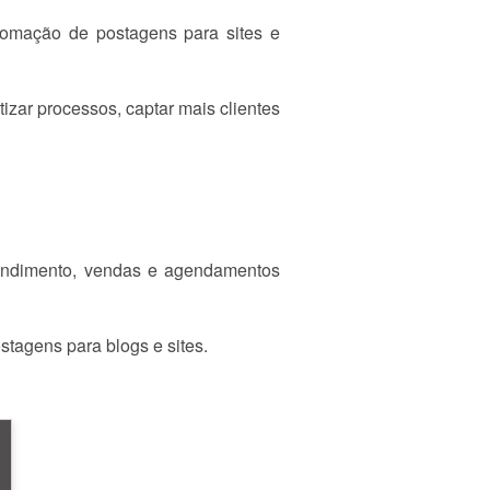
tomação de postagens para sites e
izar processos, captar mais clientes
endimento, vendas e agendamentos
stagens para blogs e sites.