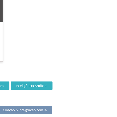
ges
Inteligência Artificial
Criação & Integração com IA