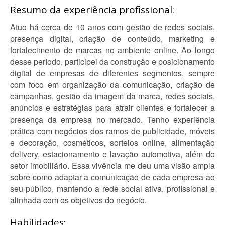
Resumo da experiência profissional:
Atuo há cerca de 10 anos com gestão de redes sociais,
presença digital, criação de conteúdo, marketing e
fortalecimento de marcas no ambiente online. Ao longo
desse período, participei da construção e posicionamento
digital de empresas de diferentes segmentos, sempre
com foco em organização da comunicação, criação de
campanhas, gestão da imagem da marca, redes sociais,
anúncios e estratégias para atrair clientes e fortalecer a
presença da empresa no mercado. Tenho experiência
prática com negócios dos ramos de publicidade, móveis
e decoração, cosméticos, sorteios online, alimentação
delivery, estacionamento e lavação automotiva, além do
setor imobiliário. Essa vivência me deu uma visão ampla
sobre como adaptar a comunicação de cada empresa ao
seu público, mantendo a rede social ativa, profissional e
alinhada com os objetivos do negócio.
Habilidades: