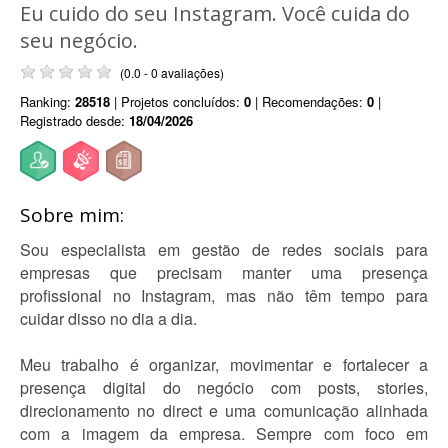
Eu cuido do seu Instagram. Você cuida do
seu negócio.
(0.0 - 0 avaliações)
Ranking:
28518
| Projetos concluídos:
0
| Recomendações:
0
|
Registrado desde:
18/04/2026
Sobre mim:
Sou especialista em gestão de redes sociais para
empresas que precisam manter uma presença
profissional no Instagram, mas não têm tempo para
cuidar disso no dia a dia.
Meu trabalho é organizar, movimentar e fortalecer a
presença digital do negócio com posts, stories,
direcionamento no direct e uma comunicação alinhada
com a imagem da empresa. Sempre com foco em