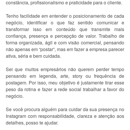
constância, profissionalismo e praticidade para o cliente.
Tenho facilidade em entender o posicionamento de cada
negócio, identificar o que faz sentido comunicar e
transformar isso em conteúdo que transmite mais
confiança, presença e percepção de valor. Trabalho de
forma organizada, ágil e com visão comercial, pensando
não apenas em “postar”, mas em fazer a empresa parecer
ativa, séria e bem cuidada.
Sei que muitos empresários não querem perder tempo
pensando em legenda, arte, story ou frequência de
postagem. Por isso, meu objetivo é justamente tirar esse
peso da rotina e fazer a rede social trabalhar a favor do
negócio.
Se você procura alguém para cuidar da sua presença no
Instagram com responsabilidade, clareza e atenção aos
detalhes, posso te ajudar.