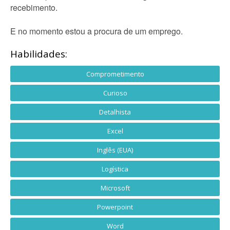
recebimento.
E no momento estou a procura de um emprego.
Habilidades:
Comprometimento
Curioso
Detalhista
Excel
Inglês (EUA)
Logística
Microsoft
Powerpoint
Word