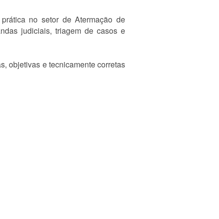
a prática no setor de Atermação de
das judiciais, triagem de casos e
s, objetivas e tecnicamente corretas