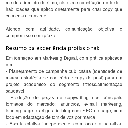
me deu domínio de ritmo, clareza e construção de texto -
habilidades que aplico diretamente para criar copy que
concecta e converte.
Atendo com agilidade, comunicação objetiva e
compromisso com prazo.
Resumo da experiência profissional:
Em formação em Marketing Digital, com prática aplicada
em:
- Planejamento de campanha publicitária (identidade de
marca, estratégia de conteúdo e copy de post) para um
projeto acadêmico do segmento fitness/alimentação
saudável.
- Produção de peças de copywriting nos principais
formatos do mercado: anúncios, e-mail marketing,
landing page e artigos de blog com SEO on-page, com
foco em adaptação de tom de voz por marca
- Escrita criativa independente, com foco em narrativa,