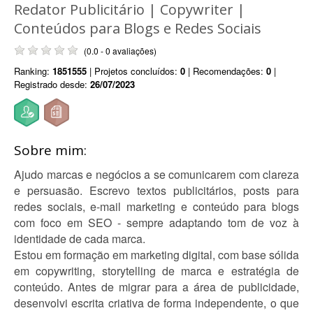
Redator Publicitário | Copywriter |
Conteúdos para Blogs e Redes Sociais
(0.0 - 0 avaliações)
Ranking:
1851555
| Projetos concluídos:
0
| Recomendações:
0
|
Registrado desde:
26/07/2023
Sobre mim:
Ajudo marcas e negócios a se comunicarem com clareza
e persuasão. Escrevo textos publicitários, posts para
redes sociais, e-mail marketing e conteúdo para blogs
com foco em SEO - sempre adaptando tom de voz à
identidade de cada marca.
Estou em formação em marketing digital, com base sólida
em copywriting, storytelling de marca e estratégia de
conteúdo. Antes de migrar para a área de publicidade,
desenvolvi escrita criativa de forma independente, o que