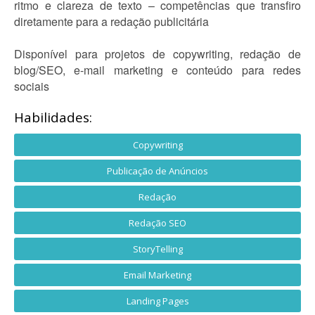
ritmo e clareza de texto – competências que transfiro
diretamente para a redação publicitária
Disponível para projetos de copywriting, redação de
blog/SEO, e-mail marketing e conteúdo para redes
sociais
Habilidades:
Copywriting
Publicação de Anúncios
Redação
Redação SEO
StoryTelling
Email Marketing
Landing Pages