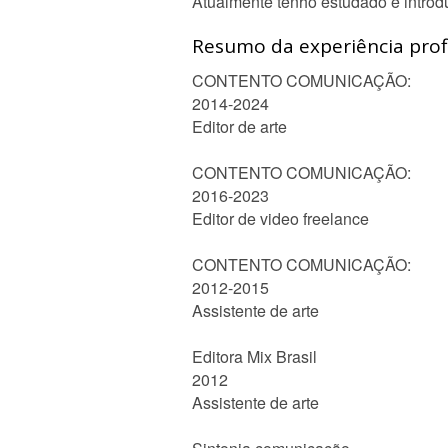
Atualmente tenho estudado e introdu
Resumo da experiência profi
CONTENTO COMUNICAÇÃO:
2014-2024
Editor de arte
CONTENTO COMUNICAÇÃO:
2016-2023
Editor de video freelance
CONTENTO COMUNICAÇÃO:
2012-2015
Assistente de arte
Editora Mix Brasil
2012
Assistente de arte