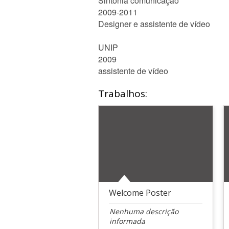
Sintonia comunicação
2009-2011
Designer e assistente de vídeo
UNIP
2009
assistente de vídeo
Trabalhos:
Welcome Poster
Nenhuma descrição
informada