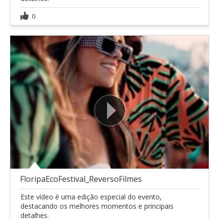
0
FloripaEcoFestival_ReversoFilmes
Este vídeo é uma edição especial do evento,
destacando os melhores momentos e principais
detalhes.