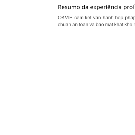
Resumo da experiência profi
OKVIP cam ket van hanh hop phap 
chuan an toan va bao mat khat khe 