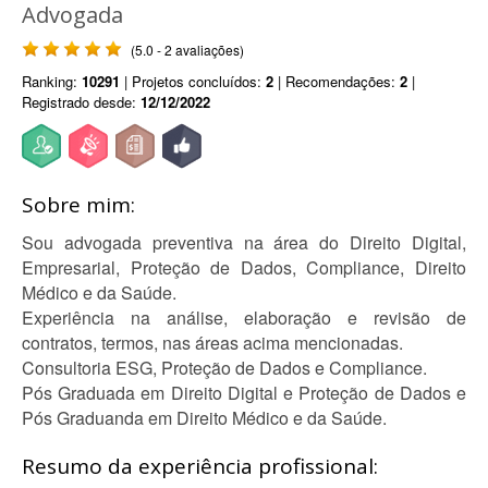
Advogada
(5.0 - 2 avaliações)
Ranking:
10291
| Projetos concluídos:
2
| Recomendações:
2
|
Registrado desde:
12/12/2022
Sobre mim:
Sou advogada preventiva na área do Direito Digital,
Empresarial, Proteção de Dados, Compliance, Direito
Médico e da Saúde.
Experiência na análise, elaboração e revisão de
contratos, termos, nas áreas acima mencionadas.
Consultoria ESG, Proteção de Dados e Compliance.
Pós Graduada em Direito Digital e Proteção de Dados e
Pós Graduanda em Direito Médico e da Saúde.
Resumo da experiência profissional: