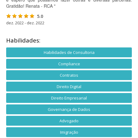
Gratidão! Renata - RCA "
5.0
dez. 2022 - dez. 2022
Habilidades:
Habilidades de Consultoria
Compliance
Contratos
Direito Digital
Direito Empresarial
Governança de Dados
Advogado
Imigração