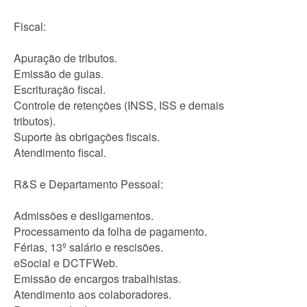
Fiscal:
Apuração de tributos.
Emissão de guias.
Escrituração fiscal.
Controle de retenções (INSS, ISS e demais
tributos).
Suporte às obrigações fiscais.
Atendimento fiscal.
R&S e Departamento Pessoal:
Admissões e desligamentos.
Processamento da folha de pagamento.
Férias, 13º salário e rescisões.
eSocial e DCTFWeb.
Emissão de encargos trabalhistas.
Atendimento aos colaboradores.