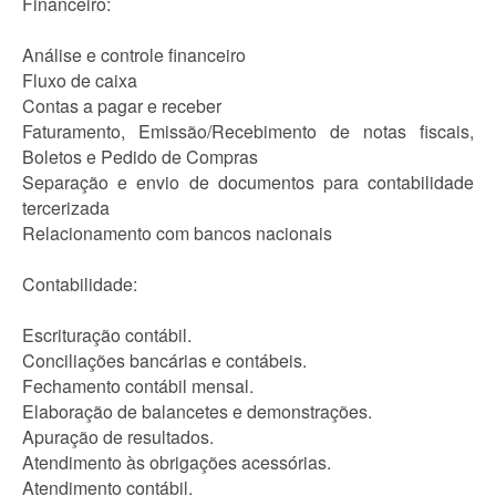
Financeiro:
Análise e controle financeiro
Fluxo de caixa
Contas a pagar e receber
Faturamento, Emissão/Recebimento de notas fiscais,
Boletos e Pedido de Compras
Separação e envio de documentos para contabilidade
tercerizada
Relacionamento com bancos nacionais
Contabilidade:
Escrituração contábil.
Conciliações bancárias e contábeis.
Fechamento contábil mensal.
Elaboração de balancetes e demonstrações.
Apuração de resultados.
Atendimento às obrigações acessórias.
Atendimento contábil.