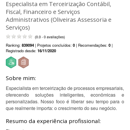
Especialista em Terceirização Contábil,
Fiscal, Financeiro e Serviços
Administrativos (Oliveiras Assessoria e
Serviços)
(0.0 - 0 avaliações)
Ranking:
839094
| Projetos concluídos:
0
| Recomendações:
0
|
Registrado desde:
16/11/2020
Sobre mim:
Especialista em terceirização de processos empresariais,
oferecendo soluções inteligentes, econômicas e
personalizadas. Nosso foco é liberar seu tempo para o
que realmente importa: o crescimento do seu negócio.
Resumo da experiência profissional: