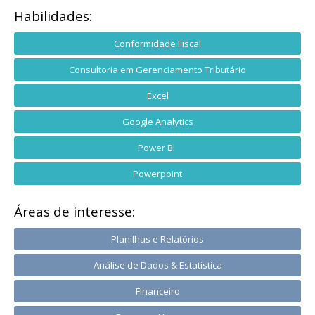
Habilidades:
Conformidade Fiscal
Consultoria em Gerenciamento Tributário
Excel
Google Analytics
Power BI
Powerpoint
Áreas de interesse:
Planilhas e Relatórios
Análise de Dados & Estatística
Financeiro