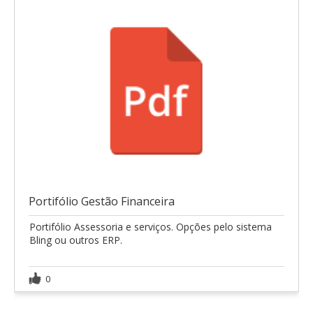
Portifólio Gestão Financeira
Portifólio Assessoria e serviços. Opções pelo sistema
Bling ou outros ERP.
0