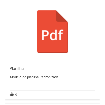
Planilha
Modelo de planilha Padronizada
0