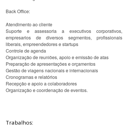
Back Office:
Atendimento ao cliente
Suporte e assessoria a executivos corporativos,
empresarios de diversos segmentos, profissionais
liberais, empreendedores e startups
Controle de agenda
Organização de reuniões, apoio e emissão de atas
Preparação de apresentações e orçamentos
Gestão de viagens nacionais e internacionais
Cronogramas e relatórios
Recepção e apoio a colaboradores
Organização e coordenação de eventos.
Trabalhos: