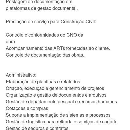
Postagem de documentação em
plataformas de gestão documental.
Prestação de serviço para Construção Civil:
Controle e conformidades de CNO da
obra.
Acompanhamento das ARTs fornecidas ao cliente.
Controle de documentação das obras.
Administrativo:
Elaboração de planilhas e relatórios
Criação, execução e gerenciamento de projetos
Organização e gestão de documentos e arquivos
Gestão de departamento pessoal e recursos humanos
Cotações e compras
Suporte a implementação de sistemas e processos
Gestão de logistica para retirada e serviços de cartório
Gestão de seguros e contratos