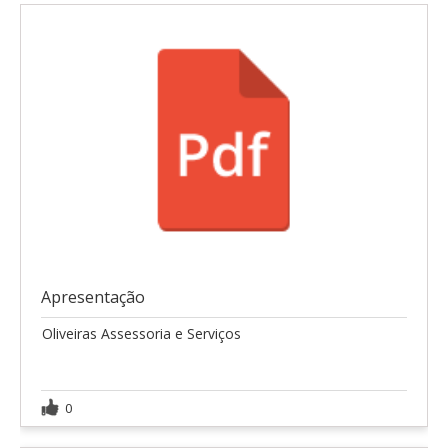
Apresentação
Oliveiras Assessoria e Serviços
0