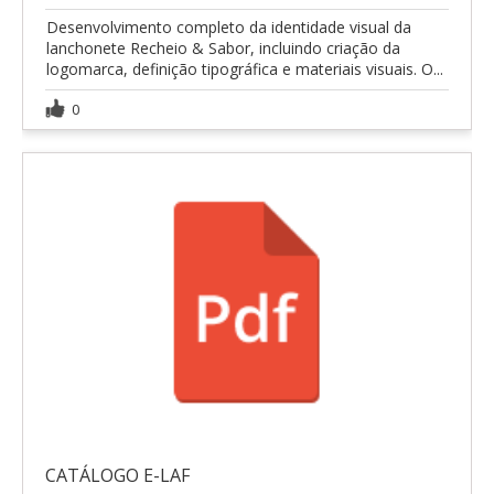
Desenvolvimento completo da identidade visual da
lanchonete Recheio & Sabor, incluindo criação da
logomarca, definição tipográfica e materiais visuais. O...
0
CATÁLOGO E-LAF