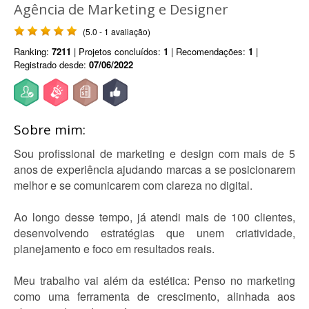
Agência de Marketing e Designer
(5.0 - 1 avaliação)
Ranking:
7211
| Projetos concluídos:
1
| Recomendações:
1
|
Registrado desde:
07/06/2022
Sobre mim:
Sou profissional de marketing e design com mais de 5
anos de experiência ajudando marcas a se posicionarem
melhor e se comunicarem com clareza no digital.
Ao longo desse tempo, já atendi mais de 100 clientes,
desenvolvendo estratégias que unem criatividade,
planejamento e foco em resultados reais.
Meu trabalho vai além da estética: Penso no marketing
como uma ferramenta de crescimento, alinhada aos