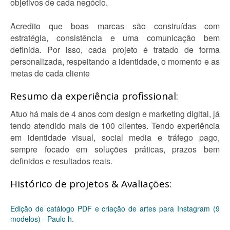
objetivos de cada negócio.
Acredito que boas marcas são construídas com
estratégia, consistência e uma comunicação bem
definida. Por isso, cada projeto é tratado de forma
personalizada, respeitando a identidade, o momento e as
metas de cada cliente
Resumo da experiência profissional:
Atuo há mais de 4 anos com design e marketing digital, já
tendo atendido mais de 100 clientes. Tendo experiência
em identidade visual, social media e tráfego pago,
sempre focado em soluções práticas, prazos bem
definidos e resultados reais.
Histórico de projetos & Avaliações:
Edição de catálogo PDF e criação de artes para Instagram (9
modelos) - Paulo h.