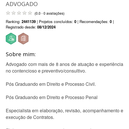
ADVOGADO
(0.0 - 0 avaliações)
Ranking:
2441139
| Projetos concluídos:
0
| Recomendações:
0
|
Registrado desde:
08/12/2024
Sobre mim:
Advogado com mais de 8 anos de atuação e experiência
no contencioso e preventivo/consultivo.
Pós Graduando em Direito e Processo Civil.
Pós Graduando em Direito e Processo Penal
Especialista em elaboração, revisão, acompanhamento e
execução de Contratos.