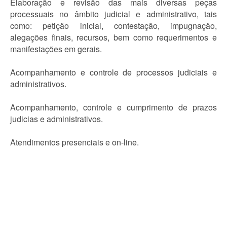
Elaboração e revisão das mais diversas peças
processuais no âmbito judicial e administrativo, tais
como: petição inicial, contestação, impugnação,
alegações finais, recursos, bem como requerimentos e
manifestações em gerais.
Acompanhamento e controle de processos judiciais e
administrativos.
Acompanhamento, controle e cumprimento de prazos
judicias e administrativos.
Atendimentos presenciais e on-line.