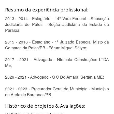
Resumo da experiência profissional:
2013 - 2014 - Estagiário - 14ª Vara Federal - Subseção
Judiciária de Patos - Seção Judiciária do Estado da
Paraíba;
2015 - 2016 - Estagiário - 1º Juizado Especial Misto da
Comarca da Patos/PB - Fórum Miguel Sátyro;
2017 - 2021 - Advogado - Niemaia Construções LTDA
ME;
2029 - 2021 - Advogado - G C Do Amaral Sertânia ME;
2021 - 2023 - Procurador Geral do Município - Município
de Areia de Baraúnas/PB.
Histórico de projetos & Avaliações: