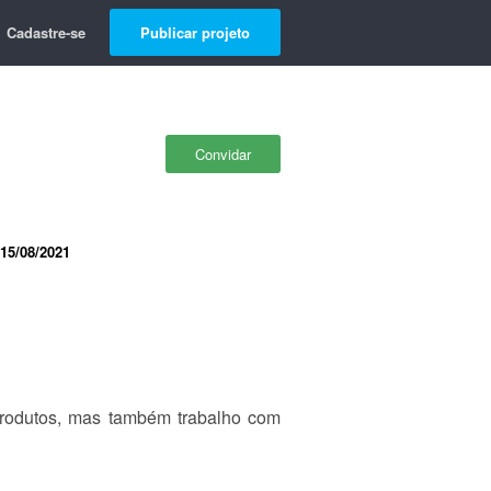
Cadastre-se
Publicar projeto
Convidar
15/08/2021
produtos, mas também trabalho com