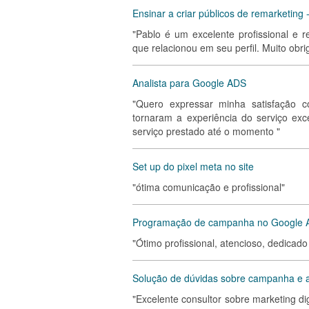
Ensinar a criar públicos de remarketin
"Pablo é um excelente profissional e 
que relacionou em seu perfil. Muito obri
Analista para Google ADS
"Quero expressar minha satisfação c
tornaram a experiência do serviço exc
serviço prestado até o momento "
Set up do pixel meta no site
"ótima comunicação e profissional"
Programação de campanha no Google AD
"Ótimo profissional, atencioso, dedicado
Solução de dúvidas sobre campanha e a
"Excelente consultor sobre marketing d