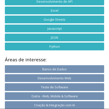
Desenvolvimento de API
Excel
Google Sheets
Javascript
JSON
Python
Áreas de interesse:
Banco de Dados
Desenvolvimento Web
Teste de Software
Outra - Web, Mobile & Software
Criação & Integração com IA