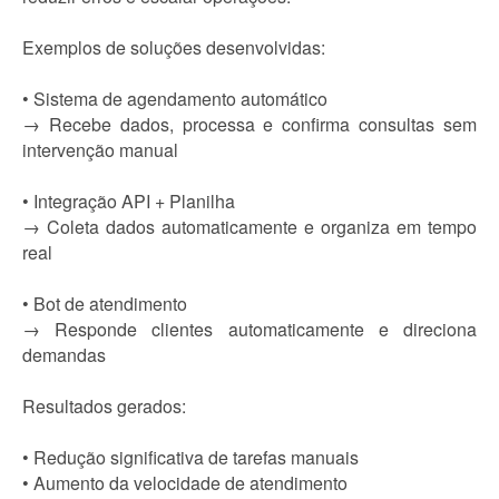
Exemplos de soluções desenvolvidas:
• Sistema de agendamento automático
→ Recebe dados, processa e confirma consultas sem
intervenção manual
• Integração API + Planilha
→ Coleta dados automaticamente e organiza em tempo
real
• Bot de atendimento
→ Responde clientes automaticamente e direciona
demandas
Resultados gerados:
• Redução significativa de tarefas manuais
• Aumento da velocidade de atendimento