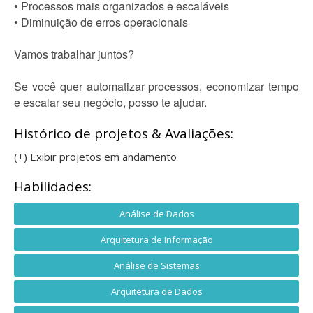
• Processos mais organizados e escaláveis
• Diminuição de erros operacionais
Vamos trabalhar juntos?
Se você quer automatizar processos, economizar tempo
e escalar seu negócio, posso te ajudar.
Histórico de projetos & Avaliações:
(+) Exibir projetos em andamento
Habilidades:
Análise de Dados
Arquitetura de Informação
Análise de Sistemas
Arquitetura de Dados