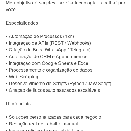
Meu objetivo é simples: fazer a tecnologia trabalhar por
você.
Especialidades
• Automação de Processos (n8n)
• Integração de APIs (REST / Webhooks)
• Criação de Bots (WhatsApp / Telegram)
• Automação de CRM e Agendamentos
• Integração com Google Sheets e Excel
• Processamento e organização de dados
• Web Scraping
• Desenvolvimento de Scripts (Python / JavaScript)
• Criação de fluxos automatizados escaláveis
Diferenciais
• Soluções personalizadas para cada negócio
• Redução real de trabalho manual
• Foco em eficiência e escalabilidade