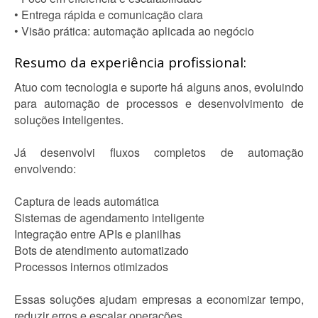
• Entrega rápida e comunicação clara
• Visão prática: automação aplicada ao negócio
Resumo da experiência profissional:
Atuo com tecnologia e suporte há alguns anos, evoluindo
para automação de processos e desenvolvimento de
soluções inteligentes.
Já desenvolvi fluxos completos de automação
envolvendo:
Captura de leads automática
Sistemas de agendamento inteligente
Integração entre APIs e planilhas
Bots de atendimento automatizado
Processos internos otimizados
Essas soluções ajudam empresas a economizar tempo,
reduzir erros e escalar operações.