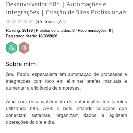
Desenvolvedor n8n | Automações e
Integrações | Criação de Sites Profissionais
(0.0 - 0 avaliações)
Ranking:
28178
| Projetos concluídos:
0
| Recomendações:
0
|
Registrado desde:
18/03/2026
Sobre mim:
Sou Pablo, especialista em automação de processos e
integrações com foco em eliminar tarefas manuais e
aumentar a eficiência de empresas.
Atuo com desenvolvimento de automações inteligentes
utilizando n8n, APIs e bots, criando soluções que
conectam sistemas, organizam dados e agilizam
operações do dia a dia.