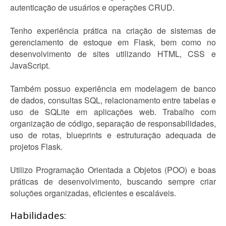
autenticação de usuários e operações CRUD.
Tenho experiência prática na criação de sistemas de
gerenciamento de estoque em Flask, bem como no
desenvolvimento de sites utilizando HTML, CSS e
JavaScript.
Também possuo experiência em modelagem de banco
de dados, consultas SQL, relacionamento entre tabelas e
uso de SQLite em aplicações web. Trabalho com
organização de código, separação de responsabilidades,
uso de rotas, blueprints e estruturação adequada de
projetos Flask.
Utilizo Programação Orientada a Objetos (POO) e boas
práticas de desenvolvimento, buscando sempre criar
soluções organizadas, eficientes e escaláveis.
Habilidades: