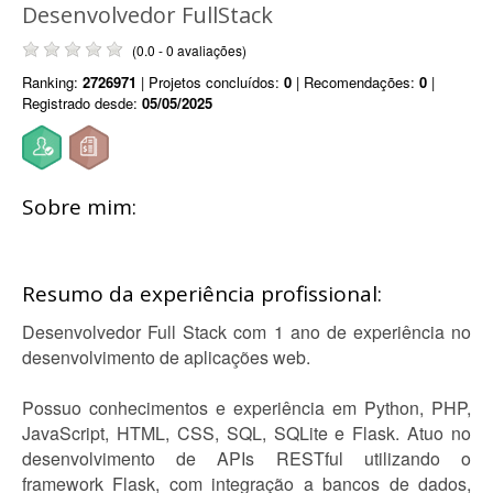
Desenvolvedor FullStack
(0.0 - 0 avaliações)
Ranking:
2726971
| Projetos concluídos:
0
| Recomendações:
0
|
Registrado desde:
05/05/2025
Sobre mim:
Resumo da experiência profissional:
Desenvolvedor Full Stack com 1 ano de experiência no
desenvolvimento de aplicações web.
Possuo conhecimentos e experiência em Python, PHP,
JavaScript, HTML, CSS, SQL, SQLite e Flask. Atuo no
desenvolvimento de APIs RESTful utilizando o
framework Flask, com integração a bancos de dados,