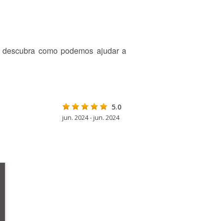
 descubra como podemos ajudar a
5.0
jun. 2024 - jun. 2024