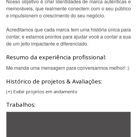
Nosso objetivo é criar identidades de marca autênticas e
memoráveis, que realmente conectem com o seu público
e impulsionem o crescimento do seu negócio.
Acreditamos que cada marca tem uma história única para
contar, e estamos prontos para ajudar você a contar a sua
de um jeito impactante e diferenciado.
Resumo da experiência profissional:
Me manda uma mensagem para conversarmos melhor! :)
Histórico de projetos & Avaliações:
(+) Exibir projetos em andamento
Trabalhos: