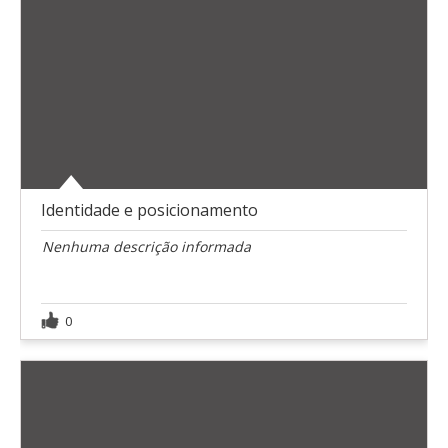
Identidade e posicionamento
Nenhuma descrição informada
0