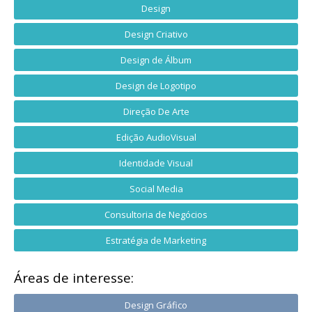
Design
Design Criativo
Design de Álbum
Design de Logotipo
Direção De Arte
Edição AudioVisual
Identidade Visual
Social Media
Consultoria de Negócios
Estratégia de Marketing
Áreas de interesse:
Design Gráfico