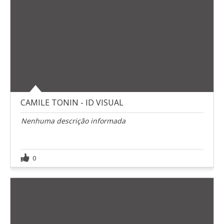
CAMILE TONIN - ID VISUAL
Nenhuma descrição informada
0