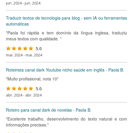
jun. 2024 - jun. 2024
Traduzir textos de tecnologia para blog - sem IA ou ferramentas
automáticas
"Paola foi rápida e tem domínio da língua inglesa, traduziu
meus textos com qualidade. "
5.0
mai. 2024 - mai. 2024
Roteirista canal dark Youtube nicho saúde em inglês - Paola B.
"Muito profissional, nota 10"
5.0
abr. 2024 - abr. 2024
Roteiro para canal dark de novelas - Paola B.
"Excelente trabalho, desenvolvimento do texto natural e com
informações precisas."