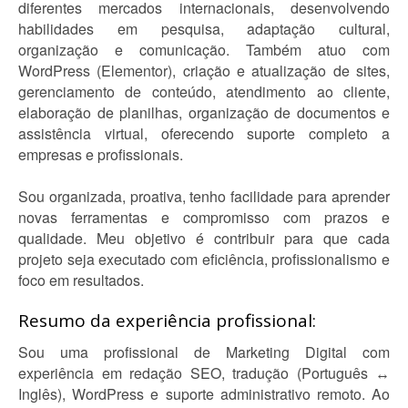
diferentes mercados internacionais, desenvolvendo
habilidades em pesquisa, adaptação cultural,
organização e comunicação. Também atuo com
WordPress (Elementor), criação e atualização de sites,
gerenciamento de conteúdo, atendimento ao cliente,
elaboração de planilhas, organização de documentos e
assistência virtual, oferecendo suporte completo a
empresas e profissionais.
Sou organizada, proativa, tenho facilidade para aprender
novas ferramentas e compromisso com prazos e
qualidade. Meu objetivo é contribuir para que cada
projeto seja executado com eficiência, profissionalismo e
foco em resultados.
Resumo da experiência profissional:
Sou uma profissional de Marketing Digital com
experiência em redação SEO, tradução (Português ↔
Inglês), WordPress e suporte administrativo remoto. Ao