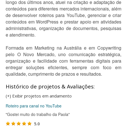
longo dos últimos anos, atuei na criação e adaptação de
conteúdos para diferentes mercados internacionais, além
de desenvolver roteiros para YouTube, gerenciar e criar
conteúdos em WordPress e prestar apoio em atividades
administrativas, organização de documentos, pesquisas
e atendimento.
Formada em Marketing na Austrália e em Copywriting
pelo O Novo Mercado, uno comunicação estratégica,
organização e facilidade com ferramentas digitais para
entregar soluções eficientes, sempre com foco em
qualidade, cumprimento de prazos e resultados.
Histórico de projetos & Avaliações:
(+) Exibir projetos em andamento
Roteiro para canal no YouTube
"Gostei muito do trabalho da Paola"
5.0