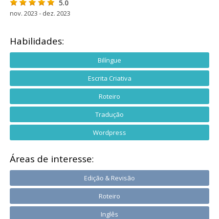
5.0
nov. 2023 - dez. 2023
Habilidades:
Bilíngue
Escrita Criativa
Roteiro
Tradução
Wordpress
Áreas de interesse:
Edição & Revisão
Roteiro
Inglês