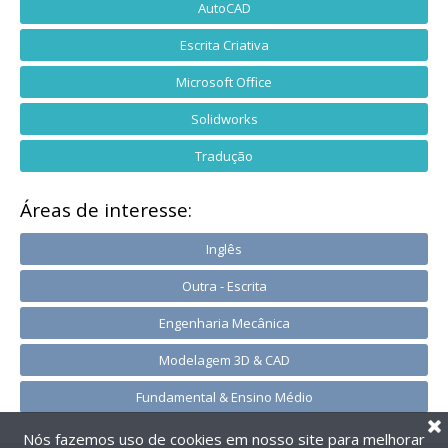
AutoCAD
Escrita Criativa
Microsoft Office
Solidworks
Tradução
Áreas de interesse:
Inglês
Outra - Escrita
Engenharia Mecânica
Modelagem 3D & CAD
Fundamental & Ensino Médio
Nós fazemos uso de cookies em nosso site para melhorar