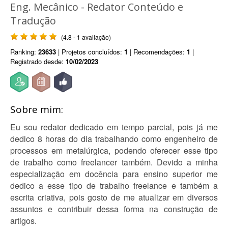
Eng. Mecânico - Redator Conteúdo e
Tradução
(4.8 - 1 avaliação)
Ranking:
23633
| Projetos concluídos:
1
| Recomendações:
1
|
Registrado desde:
10/02/2023
Sobre mim:
Eu sou redator dedicado em tempo parcial, pois já me
dedico 8 horas do dia trabalhando como engenheiro de
processos em metalúrgica, podendo oferecer esse tipo
de trabalho como freelancer também. Devido a minha
especialização em docência para ensino superior me
dedico a esse tipo de trabalho freelance e também a
escrita criativa, pois gosto de me atualizar em diversos
assuntos e contribuir dessa forma na construção de
artigos.