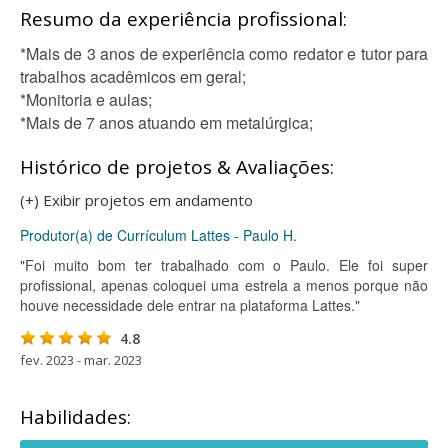
Resumo da experiência profissional:
*Mais de 3 anos de experiência como redator e tutor para
trabalhos acadêmicos em geral;
*Monitoria e aulas;
*Mais de 7 anos atuando em metalúrgica;
Histórico de projetos & Avaliações:
(+) Exibir projetos em andamento
Produtor(a) de Currículum Lattes - Paulo H.
"Foi muito bom ter trabalhado com o Paulo. Ele foi super
profissional, apenas coloquei uma estrela a menos porque não
houve necessidade dele entrar na plataforma Lattes."
4.8
fev. 2023 - mar. 2023
Habilidades: