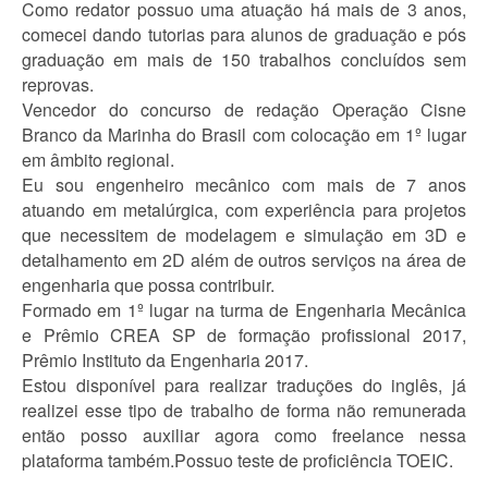
Como redator possuo uma atuação há mais de 3 anos,
comecei dando tutorias para alunos de graduação e pós
graduação em mais de 150 trabalhos concluídos sem
reprovas.
Vencedor do concurso de redação Operação Cisne
Branco da Marinha do Brasil com colocação em 1º lugar
em âmbito regional.
Eu sou engenheiro mecânico com mais de 7 anos
atuando em metalúrgica, com experiência para projetos
que necessitem de modelagem e simulação em 3D e
detalhamento em 2D além de outros serviços na área de
engenharia que possa contribuir.
Formado em 1º lugar na turma de Engenharia Mecânica
e Prêmio CREA SP de formação profissional 2017,
Prêmio Instituto da Engenharia 2017.
Estou disponível para realizar traduções do inglês, já
realizei esse tipo de trabalho de forma não remunerada
então posso auxiliar agora como freelance nessa
plataforma também.Possuo teste de proficiência TOEIC.