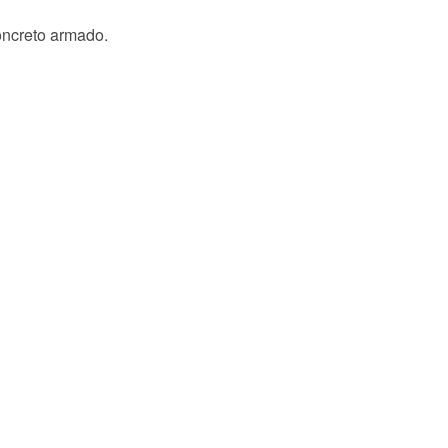
concreto armado.