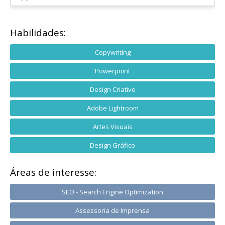
Habilidades:
Copywriting
Powerpoint
Design Criativo
Adobe Lightroom
Artes Visuais
Design Gráfico
Áreas de interesse:
SEO - Search Engine Optimization
Assessoria de Imprensa