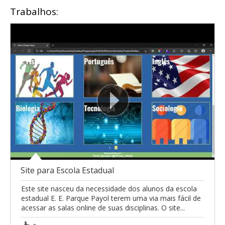
Trabalhos:
Site para Escola Estadual
Este site nasceu da necessidade dos alunos da escola
estadual E. E. Parque Payol terem uma via mais fácil de
acessar as salas online de suas disciplinas. O site...