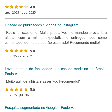
4.0
ago. 2025 - ago. 2025
Criação de publicações e vídeos no Instagram
"Paulo foi excelente! Muito prestativo, me mandou prévia lara
ajustar com a minha expectativa e entregou tudo como
combinado, dentro do padrão esperado! Recomendo muito! "
5.0
jul. 2025 - ago. 2025
Levantamento de faculdades públicas de medicina no Brasil -
Paulo A.
"Muito ágil, detalhista e assertivo. Recomendo!"
5.0
jul. 2025 - jul. 2025
Pesquisa segmentada no Google - Paulo A.