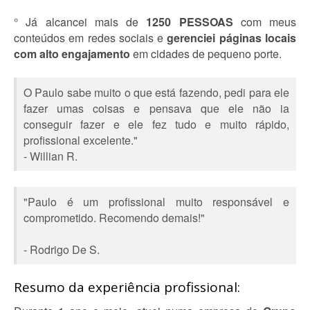
° Já alcancei mais de
1250 PESSOAS
com meus
conteúdos em redes sociais e
gerenciei páginas locais
com alto engajamento
em cidades de pequeno porte.
O Paulo sabe muito o que está fazendo, pedi para ele
fazer umas coisas e pensava que ele não ia
conseguir fazer e ele fez tudo e muito rápido,
profissional excelente."
- Willian R.
"Paulo é um profissional muito responsável e
comprometido. Recomendo demais!"
- Rodrigo De S.
Resumo da experiência profissional: