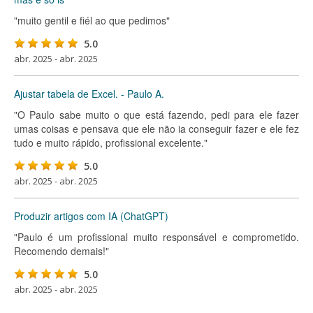
"muito gentil e fiél ao que pedimos"
5.0
abr. 2025 - abr. 2025
Ajustar tabela de Excel. - Paulo A.
"O Paulo sabe muito o que está fazendo, pedi para ele fazer
umas coisas e pensava que ele não ia conseguir fazer e ele fez
tudo e muito rápido, profissional excelente."
5.0
abr. 2025 - abr. 2025
Produzir artigos com IA (ChatGPT)
"Paulo é um profissional muito responsável e comprometido.
Recomendo demais!"
5.0
abr. 2025 - abr. 2025