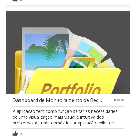
Dashboard de Monitoramento de Rede Int. - Python
1
2
3
A aplicação tem como função sanar as necessidades
de uma visualização mais visual e intuitiva dos
problemas de rede doméstica. A aplicação exibe de...
0